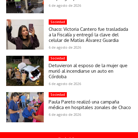
6 de agosto de 2026
Sociedad
Chaco: Victoria Cantero fue trasladada
a la Fiscalía y entregó la clave del
celular de Matías Álvarez Guardia
6 de agosto de 2026
Sociedad
Detuvieron al esposo de la mujer que
murió al incendiarse un auto en
Córdoba
6 de agosto de 2026
Sociedad
Paula Pareto realizó una campaña
médica en hospitales zonales de Chaco
6 de agosto de 2026