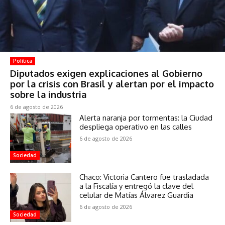
Política
Diputados exigen explicaciones al Gobierno
por la crisis con Brasil y alertan por el impacto
sobre la industria
6 de agosto de 2026
Alerta naranja por tormentas: la Ciudad
despliega operativo en las calles
6 de agosto de 2026
Sociedad
Chaco: Victoria Cantero fue trasladada
a la Fiscalía y entregó la clave del
celular de Matías Álvarez Guardia
6 de agosto de 2026
Sociedad