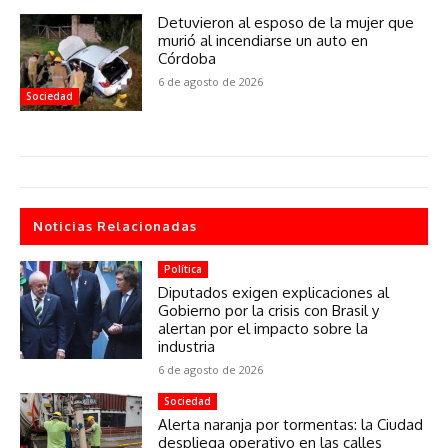
Detuvieron al esposo de la mujer que
murió al incendiarse un auto en
Córdoba
6 de agosto de 2026
Sociedad
Noticias Relacionadas
Política
Diputados exigen explicaciones al
Gobierno por la crisis con Brasil y
alertan por el impacto sobre la
industria
6 de agosto de 2026
Sociedad
Alerta naranja por tormentas: la Ciudad
despliega operativo en las calles