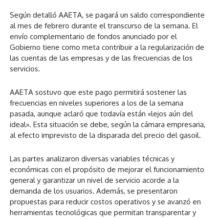
Según detalló AAETA, se pagará un saldo correspondiente
al mes de febrero durante el transcurso de la semana. El
envío complementario de fondos anunciado por el
Gobierno tiene como meta contribuir a la regularización de
las cuentas de las empresas y de las frecuencias de los
servicios.
AAETA sostuvo que este pago permitirá sostener las
frecuencias en niveles superiores a los de la semana
pasada, aunque aclaró que todavía están «lejos aún del
ideal». Esta situación se debe, según la cámara empresaria,
al efecto imprevisto de la disparada del precio del gasoil.
Las partes analizaron diversas variables técnicas y
económicas con el propósito de mejorar el funcionamiento
general y garantizar un nivel de servicio acorde a la
demanda de los usuarios. Además, se presentaron
propuestas para reducir costos operativos y se avanzó en
herramientas tecnológicas que permitan transparentar y