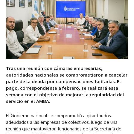
Tras una reunión con cámaras empresarias,
autoridades nacionales se comprometieron a cancelar
parte de la deuda por compensaciones tarifarias. El
pago, correspondiente a febrero, se realizará esta
semana con el objetivo de mejorar la regularidad del
servicio en el AMBA.
El Gobierno nacional se comprometió a girar fondos
adeudados a las empresas de colectivos, luego de una
reunión que mantuvieron funcionarios de la Secretaría de