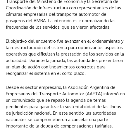
Transporte del Ministerio de Economía y la Secretaría de
Coordinación de Infraestructura con representantes de las
cámaras empresarias del transporte automotor de
pasajeros del AMBA. La intención es ir normalizando las
frecuencias de los servicios, que se vieron afectadas.
El objetivo del encuentro fue avanzar en el ordenamiento y
la reestructuración del sistema para optimizar los aspectos
operativos que dificultan la prestación de los servicios en la
actualidad. Durante la jornada, las autoridades presentaron
un plan de acción con lineamientos concretos para
reorganizar el sistema en el corto plazo.
Desde el sector empresario, la Asociación Argentina de
Empresarios del Transporte Automotor (AAETA) informó en
un comunicado que se repasó la agenda de temas
pendientes para garantizar la sustentabilidad de las líneas
de jurisdicción nacional. En este sentido, las autoridades
nacionales se comprometieron a cancelar una parte
importante de la deuda de compensaciones tarifarias.