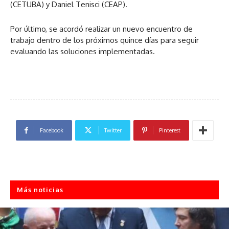
(CETUBA) y Daniel Tenisci (CEAP).
Por último, se acordó realizar un nuevo encuentro de
trabajo dentro de los próximos quince días para seguir
evaluando las soluciones implementadas.
Facebook
Twitter
Pinterest
Más noticias