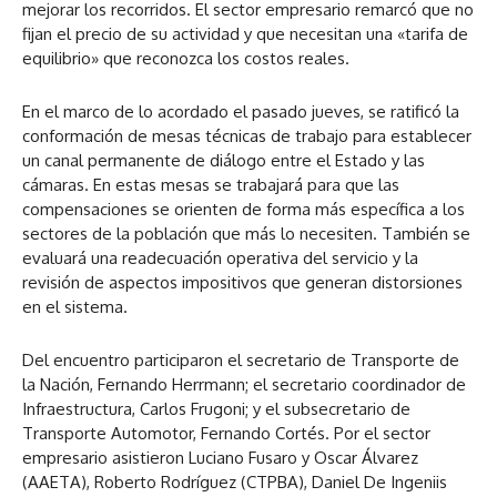
mejorar los recorridos. El sector empresario remarcó que no
fijan el precio de su actividad y que necesitan una «tarifa de
equilibrio» que reconozca los costos reales.
En el marco de lo acordado el pasado jueves, se ratificó la
conformación de mesas técnicas de trabajo para establecer
un canal permanente de diálogo entre el Estado y las
cámaras. En estas mesas se trabajará para que las
compensaciones se orienten de forma más específica a los
sectores de la población que más lo necesiten. También se
evaluará una readecuación operativa del servicio y la
revisión de aspectos impositivos que generan distorsiones
en el sistema.
Del encuentro participaron el secretario de Transporte de
la Nación, Fernando Herrmann; el secretario coordinador de
Infraestructura, Carlos Frugoni; y el subsecretario de
Transporte Automotor, Fernando Cortés. Por el sector
empresario asistieron Luciano Fusaro y Oscar Álvarez
(AAETA), Roberto Rodríguez (CTPBA), Daniel De Ingeniis