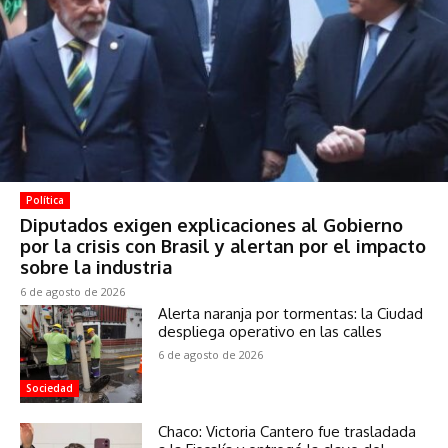
Política
Diputados exigen explicaciones al Gobierno
por la crisis con Brasil y alertan por el impacto
sobre la industria
6 de agosto de 2026
Alerta naranja por tormentas: la Ciudad
despliega operativo en las calles
6 de agosto de 2026
Sociedad
Chaco: Victoria Cantero fue trasladada