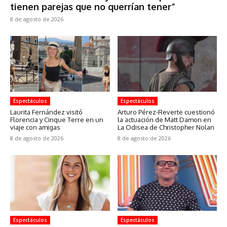
tienen parejas que no querrían tener”
8 de agosto de 2026
Espectáculos
Espectáculos
Laurita Fernández visitó
Arturo Pérez-Reverte cuestionó
Florencia y Cinque Terre en un
la actuación de Matt Damon en
viaje con amigas
La Odisea de Christopher Nolan
8 de agosto de 2026
8 de agosto de 2026
Espectáculos
Espectáculos