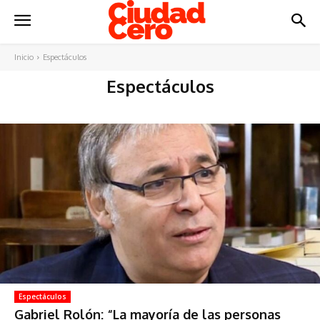
Inicio
Espectáculos
Espectáculos
Espectáculos
Gabriel Rolón: “La mayoría de las personas