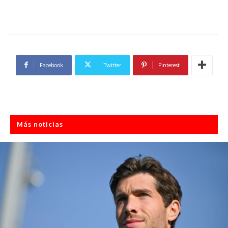
Facebook
Twitter
Pinterest
Más noticias