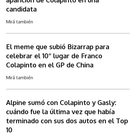
candidata
Mirá también
El meme que subió Bizarrap para
celebrar el 10° lugar de Franco
Colapinto en el GP de China
Mirá también
Alpine sumó con Colapinto y Gasly:
cuándo fue la última vez que había
terminado con sus dos autos en el Top
10