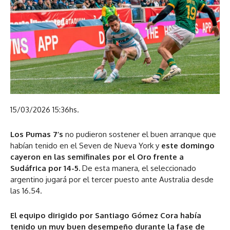
15/03/2026 15:36hs.
Los Pumas 7’s
no pudieron sostener el buen arranque que
habían tenido en el Seven de Nueva York y
este domingo
cayeron en las semifinales por el Oro frente a
Sudáfrica por 14-5.
De esta manera, el seleccionado
argentino jugará por el tercer puesto ante Australia desde
las 16.54.
El equipo dirigido por Santiago Gómez Cora había
tenido un muy buen desempeño durante la fase de