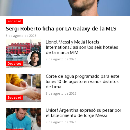
Sociedad
Sergi Roberto ficha por LA Galaxy de la MLS
8 de agosto de 2026
Lionel Messi y Meliá Hotels
International: así son los seis hoteles
de la marca MiM
8 de agosto de 2026
Deportes
Corte de agua programado para este
lunes 10 de agosto en varios distritos
de Lima
8 de agosto de 2026
Sociedad
Unicef Argentina expresó su pesar por
el fallecimiento de Jorge Messi
8 de agosto de 2026