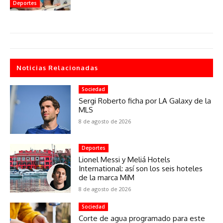
Deportes
Noticias Relacionadas
Sociedad
Sergi Roberto ficha por LA Galaxy de la
MLS
8 de agosto de 2026
Deportes
Lionel Messi y Meliá Hotels
International: así son los seis hoteles
de la marca MiM
8 de agosto de 2026
Sociedad
Corte de agua programado para este