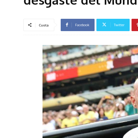
Facebook
Twitter
Cuota