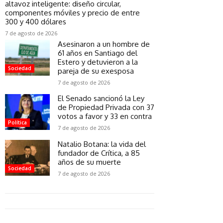
altavoz inteligente: diseño circular,
componentes móviles y precio de entre
300 y 400 dólares
7 de agosto de 2026
Asesinaron a un hombre de
61 años en Santiago del
Estero y detuvieron a la
Sociedad
pareja de su exesposa
7 de agosto de 2026
El Senado sancionó la Ley
de Propiedad Privada con 37
votos a favor y 33 en contra
Política
7 de agosto de 2026
Natalio Botana: la vida del
fundador de Crítica, a 85
años de su muerte
Sociedad
7 de agosto de 2026