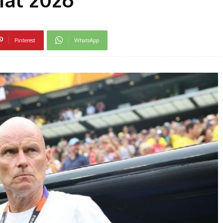
Pinterest
WhatsApp