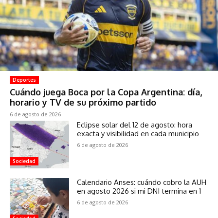
Deportes
Cuándo juega Boca por la Copa Argentina: día,
horario y TV de su próximo partido
6 de agosto de 2026
Eclipse solar del 12 de agosto: hora
exacta y visibilidad en cada municipio
6 de agosto de 2026
Sociedad
Calendario Anses: cuándo cobro la AUH
en agosto 2026 si mi DNI termina en 1
6 de agosto de 2026