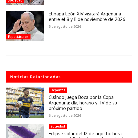
Sociedad
El papa León XIV visitará Argentina
entre el 8 y 11 de noviembre de 2026
5 de agosto de 2026
Espectáculos
Noticias Relacionadas
Deportes
Cuándo juega Boca por la Copa
Argentina: día, horario y TV de su
próximo partido
6 de agosto de 2026
Sociedad
Eclipse solar del 12 de agosto: hora