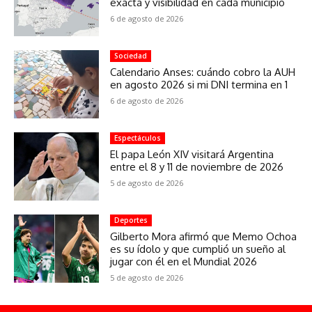
exacta y visibilidad en cada municipio
6 de agosto de 2026
Sociedad
Calendario Anses: cuándo cobro la AUH
en agosto 2026 si mi DNI termina en 1
6 de agosto de 2026
Espectáculos
El papa León XIV visitará Argentina
entre el 8 y 11 de noviembre de 2026
5 de agosto de 2026
Deportes
Gilberto Mora afirmó que Memo Ochoa
es su ídolo y que cumplió un sueño al
jugar con él en el Mundial 2026
5 de agosto de 2026