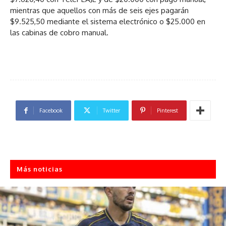
mientras que aquellos con más de seis ejes pagarán
$9.525,50 mediante el sistema electrónico o $25.000 en
las cabinas de cobro manual.
Facebook
Twitter
Pinterest
Más noticias