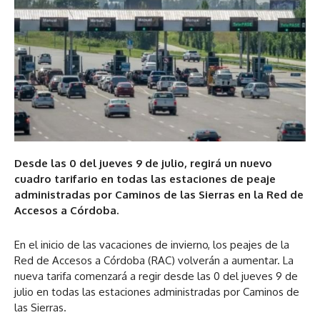
Desde las 0 del jueves 9 de julio, regirá un nuevo
cuadro tarifario en todas las estaciones de peaje
administradas por Caminos de las Sierras en la Red de
Accesos a Córdoba.
En el inicio de las vacaciones de invierno, los peajes de la
Red de Accesos a Córdoba (RAC) volverán a aumentar. La
nueva tarifa comenzará a regir desde las 0 del jueves 9 de
julio en todas las estaciones administradas por Caminos de
las Sierras.