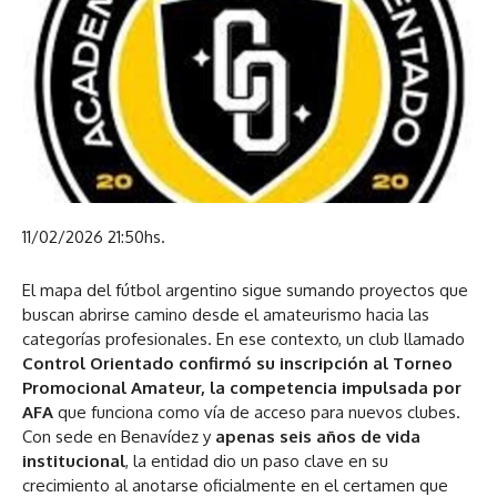
11/02/2026 21:50hs.
El mapa del fútbol argentino sigue sumando proyectos que
buscan abrirse camino desde el amateurismo hacia las
categorías profesionales. En ese contexto, un club llamado
Control Orientado confirmó su inscripción al Torneo
Promocional Amateur, la competencia impulsada por
AFA
que funciona como vía de acceso para nuevos clubes.
Con sede en Benavídez y
apenas seis años de vida
institucional
, la entidad dio un paso clave en su
crecimiento al anotarse oficialmente en el certamen que