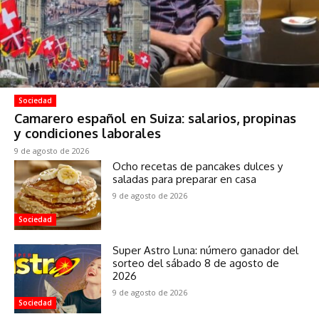
Sociedad
Camarero español en Suiza: salarios, propinas
y condiciones laborales
9 de agosto de 2026
Ocho recetas de pancakes dulces y
saladas para preparar en casa
9 de agosto de 2026
Sociedad
Super Astro Luna: número ganador del
sorteo del sábado 8 de agosto de
2026
9 de agosto de 2026
Sociedad