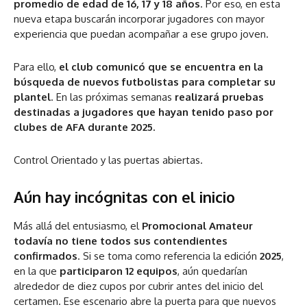
promedio de edad de 16, 17 y 18 años
. Por eso, en esta
nueva etapa buscarán incorporar jugadores con mayor
experiencia que puedan acompañar a ese grupo joven.
Para ello,
el club comunicó que se encuentra en la
búsqueda de nuevos futbolistas para completar su
plantel
. En las próximas semanas
realizará pruebas
destinadas a jugadores que hayan tenido paso por
clubes de AFA durante 2025.
Control Orientado y las puertas abiertas.
Aún hay incógnitas con el inicio
Más allá del entusiasmo, el
Promocional Amateur
todavía no tiene todos sus contendientes
confirmados
. Si se toma como referencia la edición
2025
,
en la que
participaron 12 equipos
, aún quedarían
alrededor de diez cupos por cubrir antes del inicio del
certamen. Ese escenario abre la puerta para que nuevos