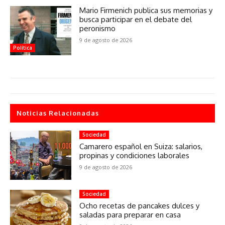
Mario Firmenich publica sus memorias y
busca participar en el debate del
peronismo
9 de agosto de 2026
Política
Noticias Relacionadas
Sociedad
Camarero español en Suiza: salarios,
propinas y condiciones laborales
9 de agosto de 2026
Sociedad
Ocho recetas de pancakes dulces y
saladas para preparar en casa