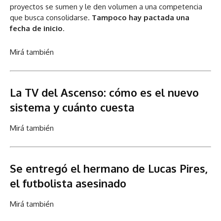
proyectos se sumen y le den volumen a una competencia
que busca consolidarse.
Tampoco hay pactada una
fecha de inicio
.
Mirá también
La TV del Ascenso: cómo es el nuevo
sistema y cuánto cuesta
Mirá también
Se entregó el hermano de Lucas Pires,
el futbolista asesinado
Mirá también