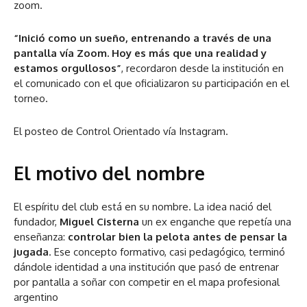
zoom.
“Inició como un sueño, entrenando a través de una
pantalla vía Zoom. Hoy es más que una realidad y
estamos orgullosos”
, recordaron desde la institución en
el comunicado con el que oficializaron su participación en el
torneo.
El posteo de Control Orientado vía Instagram.
El motivo del nombre
El espíritu del club está en su nombre. La idea nació del
fundador,
Miguel Cisterna
un ex enganche que repetía una
enseñanza:
controlar bien la pelota antes de pensar la
jugada
. Ese concepto formativo, casi pedagógico, terminó
dándole identidad a una institución que pasó de entrenar
por pantalla a soñar con competir en el mapa profesional
argentino