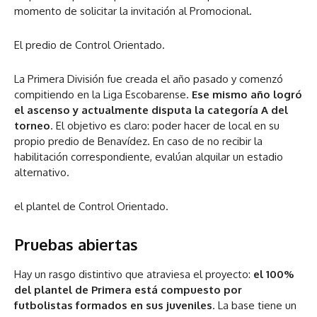
momento de solicitar la invitación al Promocional.
El predio de Control Orientado.
La Primera División fue creada el año pasado y comenzó
compitiendo en la Liga Escobarense.
Ese mismo año logró
el ascenso y actualmente disputa la categoría A del
torneo
. El objetivo es claro: poder hacer de local en su
propio predio de Benavídez. En caso de no recibir la
habilitación correspondiente, evalúan alquilar un estadio
alternativo.
el plantel de Control Orientado.
Pruebas abiertas
Hay un rasgo distintivo que atraviesa el proyecto:
el 100%
del plantel de Primera está compuesto por
futbolistas formados en sus juveniles
. La base tiene un