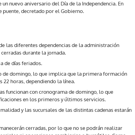
un nuevo aniversario del Día de la Independencia. En
le puente, decretado por el Gobierno.
 de las diferentes dependencias de la administración
 cerradas durante la jornada.
a de días feriados.
o de domingo, lo que implica que la primera formación
as 22 horas, dependiendo la línea.
neas funcionan con cronograma de domingo, lo que
icaciones en los primeros y últimos servicios.
malidad y las sucursales de las distintas cadenas estarán
manecerán cerradas, por lo que no se podrán realizar