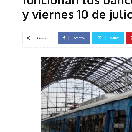
y viernes 10 de juli
Facebook
Twitter
Cuota