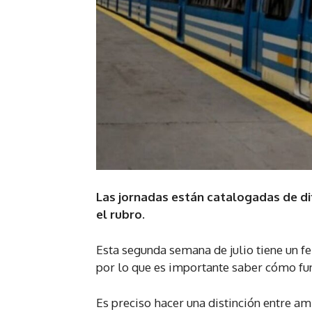
Las jornadas están catalogadas de di
el rubro.
Esta segunda semana de julio tiene un fer
por lo que es importante saber cómo fun
Es preciso hacer una distinción entre am