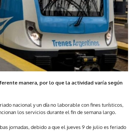
ferente manera, por lo que la actividad varía según
iado nacional y un día no laborable con fines turísticos,
cionan los servicios durante el fin de semana largo.
bas jornadas, debido a que el jueves 9 de julio es feriado