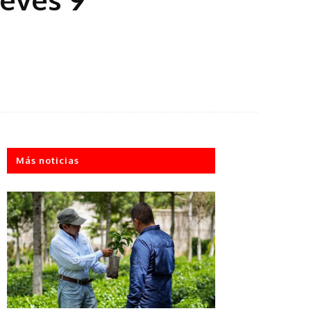
Más noticias