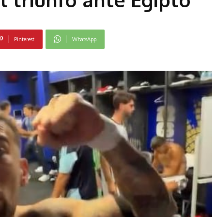
Pinterest
WhatsApp