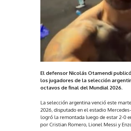
El defensor Nicolás Otamendi publicó
los jugadores de la selección argentin
octavos de final del Mundial 2026.
La selección argentina venció este marte
2026, disputado en el estadio Mercedes-
logró la remontada luego de estar 2-0 e
por Cristian Romero, Lionel Messi y Enz