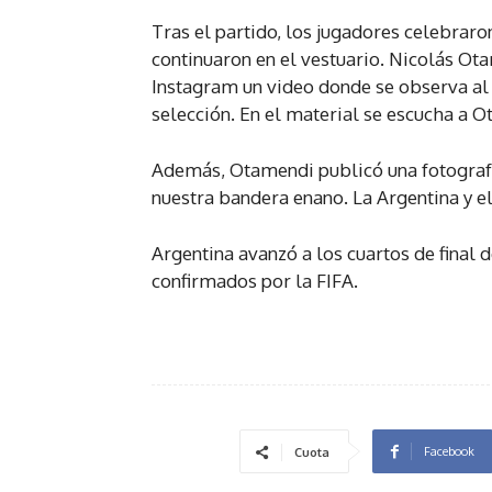
Tras el partido, los jugadores celebraro
continuaron en el vestuario. Nicolás Ot
Instagram un video donde se observa al 
selección. En el material se escucha a O
Además, Otamendi publicó una fotografí
nuestra bandera enano. La Argentina y el 
Argentina avanzó a los cuartos de final d
confirmados por la FIFA.
Facebook
Cuota