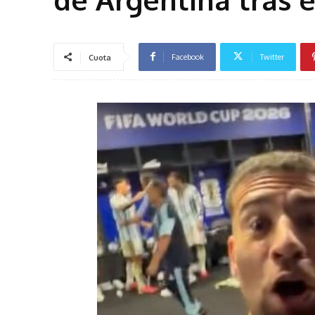
Facebook
Twitter
Cuota