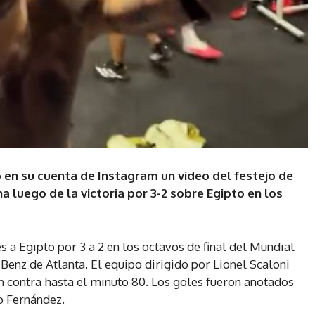
 en su cuenta de Instagram un video del festejo de
a luego de la victoria por 3-2 sobre Egipto en los
s a Egipto por 3 a 2 en los octavos de final del Mundial
Benz de Atlanta. El equipo dirigido por Lionel Scaloni
n contra hasta el minuto 80. Los goles fueron anotados
o Fernández.