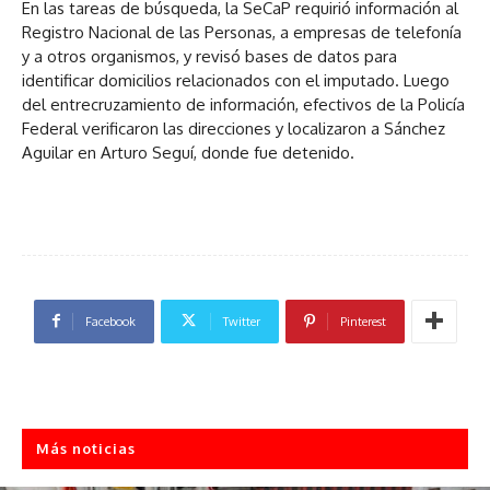
En las tareas de búsqueda, la SeCaP requirió información al
Registro Nacional de las Personas, a empresas de telefonía
y a otros organismos, y revisó bases de datos para
identificar domicilios relacionados con el imputado. Luego
del entrecruzamiento de información, efectivos de la Policía
Federal verificaron las direcciones y localizaron a Sánchez
Aguilar en Arturo Seguí, donde fue detenido.
Facebook
Twitter
Pinterest
Más noticias