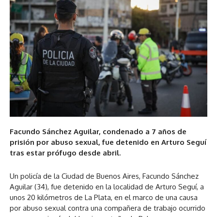
Facundo Sánchez Aguilar, condenado a 7 años de
prisión por abuso sexual, fue detenido en Arturo Seguí
tras estar prófugo desde abril.
Un policía de la Ciudad de Buenos Aires, Facundo Sánchez
Aguilar (34), fue detenido en la localidad de Arturo Seguí, a
unos 20 kilómetros de La Plata, en el marco de una causa
por abuso sexual contra una compañera de trabajo ocurrido