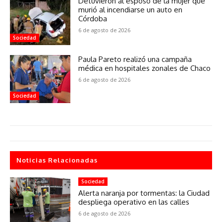
Detuvieron al esposo de la mujer que
murió al incendiarse un auto en
Córdoba
6 de agosto de 2026
Sociedad
Paula Pareto realizó una campaña
médica en hospitales zonales de Chaco
6 de agosto de 2026
Sociedad
Noticias Relacionadas
Sociedad
Alerta naranja por tormentas: la Ciudad
despliega operativo en las calles
6 de agosto de 2026