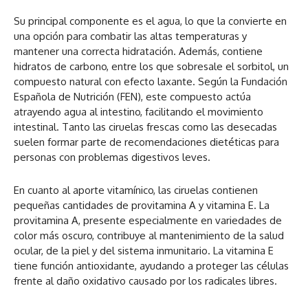
Su principal componente es el agua, lo que la convierte en
una opción para combatir las altas temperaturas y
mantener una correcta hidratación. Además, contiene
hidratos de carbono, entre los que sobresale el sorbitol, un
compuesto natural con efecto laxante. Según la Fundación
Española de Nutrición (FEN), este compuesto actúa
atrayendo agua al intestino, facilitando el movimiento
intestinal. Tanto las ciruelas frescas como las desecadas
suelen formar parte de recomendaciones dietéticas para
personas con problemas digestivos leves.
En cuanto al aporte vitamínico, las ciruelas contienen
pequeñas cantidades de provitamina A y vitamina E. La
provitamina A, presente especialmente en variedades de
color más oscuro, contribuye al mantenimiento de la salud
ocular, de la piel y del sistema inmunitario. La vitamina E
tiene función antioxidante, ayudando a proteger las células
frente al daño oxidativo causado por los radicales libres.