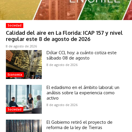
Sociedad
Calidad del aire en La Florida: ICAP 157 y nivel
regular este 8 de agosto de 2026
8 de agosto de 2026
Dólar CCL hoy: a cuánto cotiza este
sábado 08 de agosto
8 de agosto de 2026
Economía
El edadismo en el ámbito laboral: un
análisis sobre la experiencia como
activo
8 de agosto de 2026
Sociedad
El Gobierno retiró el proyecto de
reforma de la ley de Tierras