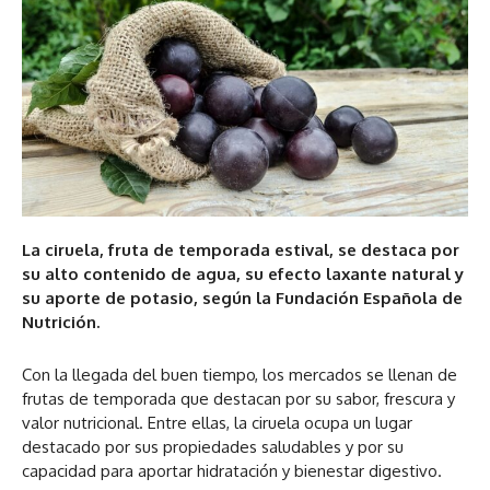
La ciruela, fruta de temporada estival, se destaca por
su alto contenido de agua, su efecto laxante natural y
su aporte de potasio, según la Fundación Española de
Nutrición.
Con la llegada del buen tiempo, los mercados se llenan de
frutas de temporada que destacan por su sabor, frescura y
valor nutricional. Entre ellas, la ciruela ocupa un lugar
destacado por sus propiedades saludables y por su
capacidad para aportar hidratación y bienestar digestivo.