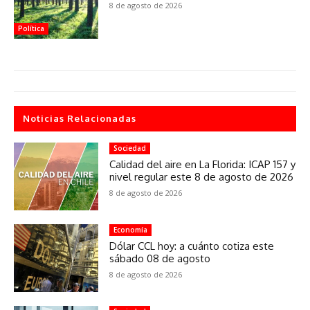
8 de agosto de 2026
Política
Noticias Relacionadas
Sociedad
Calidad del aire en La Florida: ICAP 157 y
nivel regular este 8 de agosto de 2026
8 de agosto de 2026
Economía
Dólar CCL hoy: a cuánto cotiza este
sábado 08 de agosto
8 de agosto de 2026