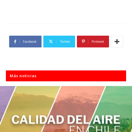
Facebook
Twitter
Pinterest
Más noticias