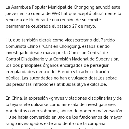
La Asamblea Popular Municipal de Chongqing anunció este
jueves en su cuenta de WeChat que aceptó oficialmente la
renuncia de Hu durante una reunión de su comité
permanente celebrada el pasado 27 de mayo.
Hu, que también ejercía como vicesecretario del Partido
Comunista Chino (PCCh) en Chongqing, estaba siendo
investigado desde marzo por la Comisión Central de
Control Disciplinario y la Comisión Nacional de Supervisión,
los dos principales órganos encargados de perseguir
irregularidades dentro del Partido y la administración
pública. Las autoridades no han divulgado detalles sobre
las presuntas infracciones atribuidas al ya exalcalde.
En China, la expresión «graves violaciones disciplinarias y de
la ley» suele utilizarse como antesala de investigaciones
por delitos como sobornos, abuso de poder o malversación.
Hu se había convertido en uno de los funcionarios de mayor
rango investigados este año dentro de la campaña