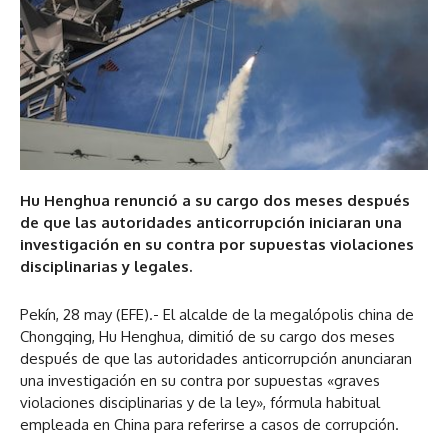
Hu Henghua renunció a su cargo dos meses después
de que las autoridades anticorrupción iniciaran una
investigación en su contra por supuestas violaciones
disciplinarias y legales.
Pekín, 28 may (EFE).- El alcalde de la megalópolis china de
Chongqing, Hu Henghua, dimitió de su cargo dos meses
después de que las autoridades anticorrupción anunciaran
una investigación en su contra por supuestas «graves
violaciones disciplinarias y de la ley», fórmula habitual
empleada en China para referirse a casos de corrupción.