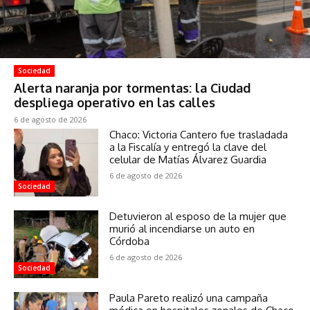
Sociedad
Alerta naranja por tormentas: la Ciudad
despliega operativo en las calles
6 de agosto de 2026
Chaco: Victoria Cantero fue trasladada
a la Fiscalía y entregó la clave del
celular de Matías Álvarez Guardia
6 de agosto de 2026
Sociedad
Detuvieron al esposo de la mujer que
murió al incendiarse un auto en
Córdoba
6 de agosto de 2026
Sociedad
Paula Pareto realizó una campaña