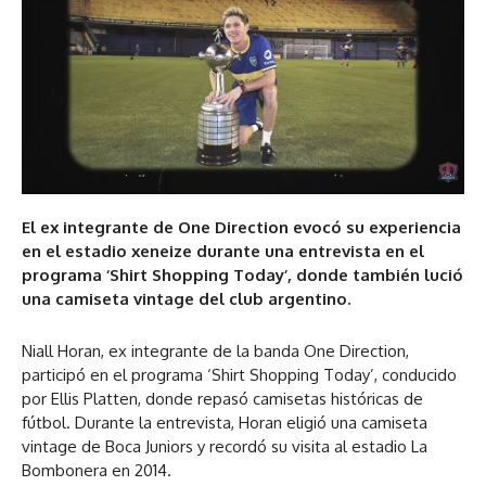
El ex integrante de One Direction evocó su experiencia
en el estadio xeneize durante una entrevista en el
programa ‘Shirt Shopping Today’, donde también lució
una camiseta vintage del club argentino.
Niall Horan, ex integrante de la banda One Direction,
participó en el programa ‘Shirt Shopping Today’, conducido
por Ellis Platten, donde repasó camisetas históricas de
fútbol. Durante la entrevista, Horan eligió una camiseta
vintage de Boca Juniors y recordó su visita al estadio La
Bombonera en 2014.