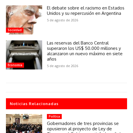
El debate sobre el racismo en Estados
Unidos y su repercusión en Argentina
5 de agosto de 2026
Sociedad
Las reservas del Banco Central
superaron los US$ 50.000 millones y
alcanzaron un nuevo máximo en siete
años
Economía
5 de agosto de 2026
Noticias Relacionadas
Política
Gobernadores de tres provincias se
opusieron al proyecto de Ley de