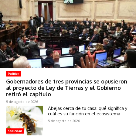
Política
Gobernadores de tres provincias se opusieron
al proyecto de Ley de Tierras y el Gobierno
retiró el capítulo
5 de agosto de 2026
Abejas cerca de tu casa: qué significa y
cuál es su función en el ecosistema
5 de agosto de 2026
Sociedad