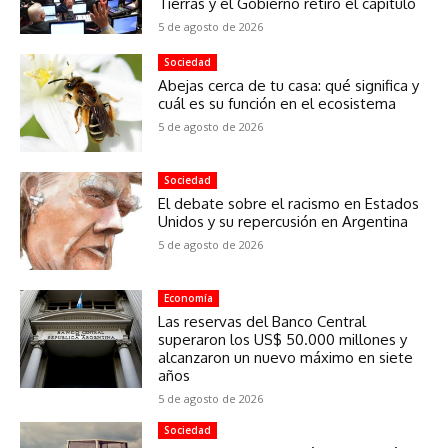
Tierras y el Gobierno retiró el capítulo
5 de agosto de 2026
Sociedad
Abejas cerca de tu casa: qué significa y
cuál es su función en el ecosistema
5 de agosto de 2026
Sociedad
El debate sobre el racismo en Estados
Unidos y su repercusión en Argentina
5 de agosto de 2026
Economía
Las reservas del Banco Central
superaron los US$ 50.000 millones y
alcanzaron un nuevo máximo en siete
años
5 de agosto de 2026
Sociedad