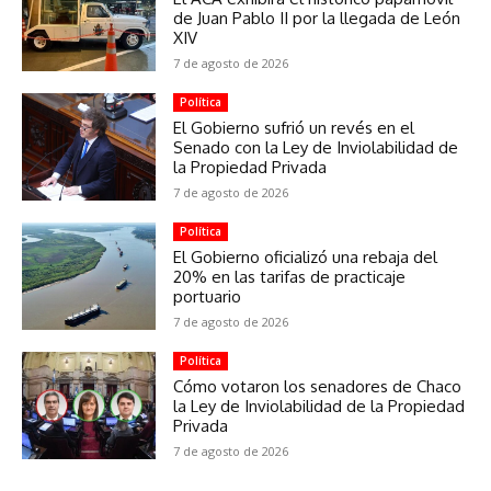
de Juan Pablo II por la llegada de León
XIV
7 de agosto de 2026
Política
El Gobierno sufrió un revés en el
Senado con la Ley de Inviolabilidad de
la Propiedad Privada
7 de agosto de 2026
Política
El Gobierno oficializó una rebaja del
20% en las tarifas de practicaje
portuario
7 de agosto de 2026
Política
Cómo votaron los senadores de Chaco
la Ley de Inviolabilidad de la Propiedad
Privada
7 de agosto de 2026