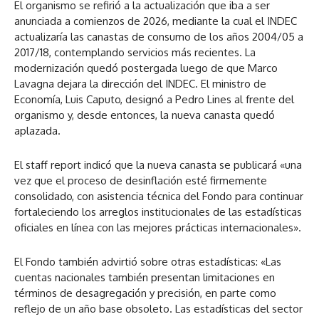
El organismo se refirió a la actualización que iba a ser
anunciada a comienzos de 2026, mediante la cual el INDEC
actualizaría las canastas de consumo de los años 2004/05 a
2017/18, contemplando servicios más recientes. La
modernización quedó postergada luego de que Marco
Lavagna dejara la dirección del INDEC. El ministro de
Economía, Luis Caputo, designó a Pedro Lines al frente del
organismo y, desde entonces, la nueva canasta quedó
aplazada.
El staff report indicó que la nueva canasta se publicará «una
vez que el proceso de desinflación esté firmemente
consolidado, con asistencia técnica del Fondo para continuar
fortaleciendo los arreglos institucionales de las estadísticas
oficiales en línea con las mejores prácticas internacionales».
El Fondo también advirtió sobre otras estadísticas: «Las
cuentas nacionales también presentan limitaciones en
términos de desagregación y precisión, en parte como
reflejo de un año base obsoleto. Las estadísticas del sector