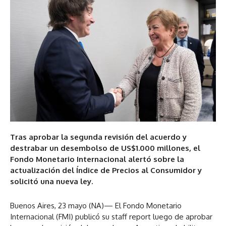
Tras aprobar la segunda revisión del acuerdo y
destrabar un desembolso de US$1.000 millones, el
Fondo Monetario Internacional alertó sobre la
actualización del Índice de Precios al Consumidor y
solicitó una nueva ley.
Buenos Aires, 23 mayo (NA)— El Fondo Monetario
Internacional (FMI) publicó su staff report luego de aprobar