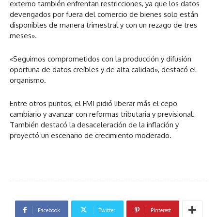
externo también enfrentan restricciones, ya que los datos
devengados por fuera del comercio de bienes solo están
disponibles de manera trimestral y con un rezago de tres
meses».
«Seguimos comprometidos con la producción y difusión
oportuna de datos creíbles y de alta calidad», destacó el
organismo.
Entre otros puntos, el FMI pidió liberar más el cepo
cambiario y avanzar con reformas tributaria y previsional.
También destacó la desaceleración de la inflación y
proyectó un escenario de crecimiento moderado.
Facebook
Twitter
Pinterest