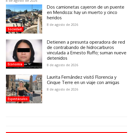
8 de agosto de 2026
Dos camionetas cayeron de un puente
en Mendoza: hay un muerto y cinco
heridos
8 de agosto de 2026
Sociedad
Detienen a presunta operadora de red
de contrabando de hidrocarburos
vinculada a Ernesto Ruffo; suman nueve
detenidos
Economía
8 de agosto de 2026
Laurita Fernández visitó Florencia y
Cinque Terre en un viaje con amigas
8 de agosto de 2026
Espectáculos