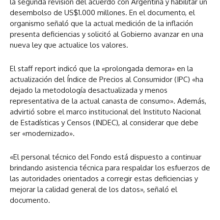
la segunda revisión del acuerdo con Argentina y habilitar un
desembolso de US$1.000 millones. En el documento, el
organismo señaló que la actual medición de la inflación
presenta deficiencias y solicitó al Gobierno avanzar en una
nueva ley que actualice los valores.
El staff report indicó que la «prolongada demora» en la
actualización del Índice de Precios al Consumidor (IPC) «ha
dejado la metodología desactualizada y menos
representativa de la actual canasta de consumo». Además,
advirtió sobre el marco institucional del Instituto Nacional
de Estadísticas y Censos (INDEC), al considerar que debe
ser «modernizado».
«El personal técnico del Fondo está dispuesto a continuar
brindando asistencia técnica para respaldar los esfuerzos de
las autoridades orientados a corregir estas deficiencias y
mejorar la calidad general de los datos», señaló el
documento.