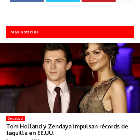
Más noticias
Sociedad
Tom Holland y Zendaya impulsan récords de
taquilla en EE.UU.