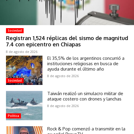
Sociedad
Registran 1,524 réplicas del sismo de magnitud
7.4 con epicentro en Chiapas
8 de agosto de 2026
El 35,5% de los argentinos concurrió a
instituciones religiosas en busca de
ayuda durante el último año
8 de agosto de 2026
Sociedad
Taiwán realizó un simulacro militar de
ataque costero con drones y lanchas
8 de agosto de 2026
Política
Rock & Pop comenzó a transmitir en la