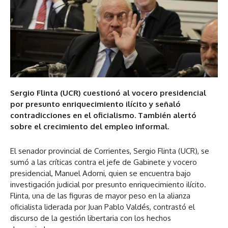
Sergio Flinta (UCR) cuestionó al vocero presidencial
por presunto enriquecimiento ilícito y señaló
contradicciones en el oficialismo. También alertó
sobre el crecimiento del empleo informal.
El senador provincial de Corrientes, Sergio Flinta (UCR), se
sumó a las críticas contra el jefe de Gabinete y vocero
presidencial, Manuel Adorni, quien se encuentra bajo
investigación judicial por presunto enriquecimiento ilícito.
Flinta, una de las figuras de mayor peso en la alianza
oficialista liderada por Juan Pablo Valdés, contrastó el
discurso de la gestión libertaria con los hechos