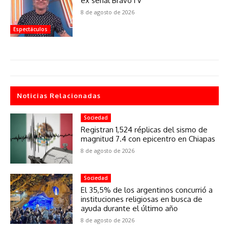
ex señal BravoTV
8 de agosto de 2026
Espectáculos
Noticias Relacionadas
Sociedad
Registran 1,524 réplicas del sismo de
magnitud 7.4 con epicentro en Chiapas
8 de agosto de 2026
Sociedad
El 35,5% de los argentinos concurrió a
instituciones religiosas en busca de
ayuda durante el último año
8 de agosto de 2026