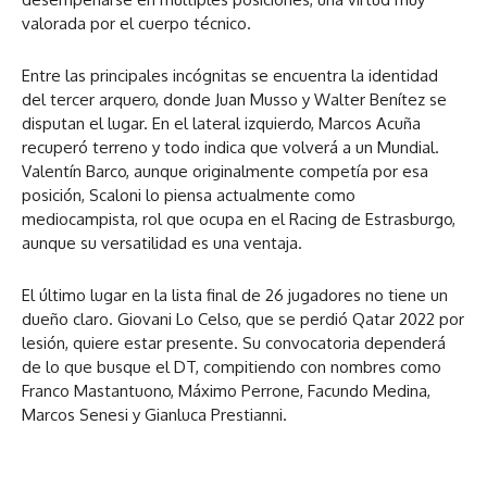
valorada por el cuerpo técnico.
Entre las principales incógnitas se encuentra la identidad
del tercer arquero, donde Juan Musso y Walter Benítez se
disputan el lugar. En el lateral izquierdo, Marcos Acuña
recuperó terreno y todo indica que volverá a un Mundial.
Valentín Barco, aunque originalmente competía por esa
posición, Scaloni lo piensa actualmente como
mediocampista, rol que ocupa en el Racing de Estrasburgo,
aunque su versatilidad es una ventaja.
El último lugar en la lista final de 26 jugadores no tiene un
dueño claro. Giovani Lo Celso, que se perdió Qatar 2022 por
lesión, quiere estar presente. Su convocatoria dependerá
de lo que busque el DT, compitiendo con nombres como
Franco Mastantuono, Máximo Perrone, Facundo Medina,
Marcos Senesi y Gianluca Prestianni.