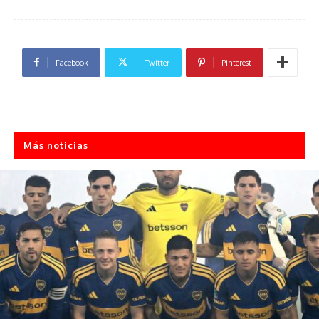
Facebook
Twitter
Pinterest
Más noticias