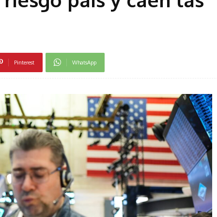
Pinterest
WhatsApp