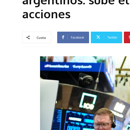
acciones
Facebook
Twitter
Cuota