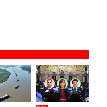
Política