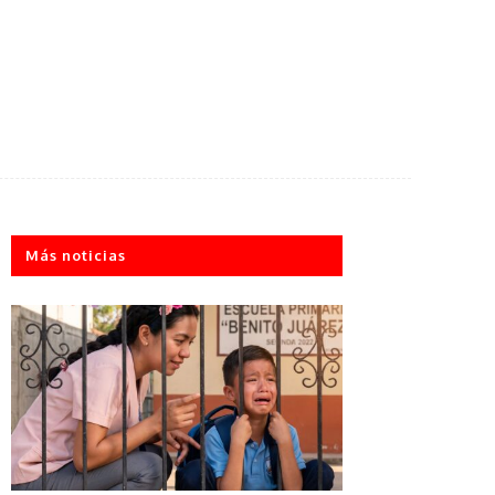
Más noticias