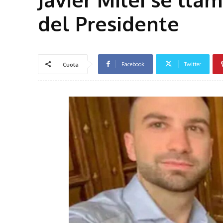
del Presidente
Facebook
Twitter
Cuota