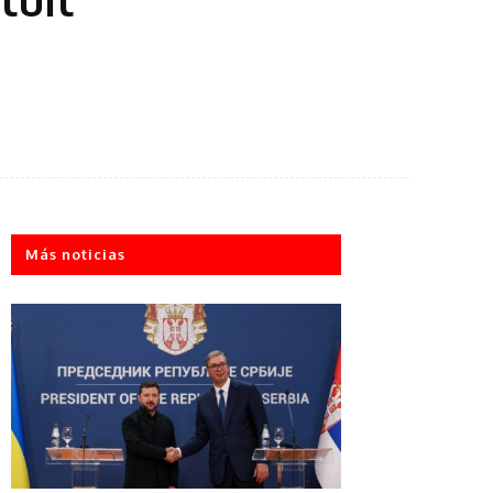
Más noticias