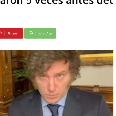
Pinterest
WhatsApp