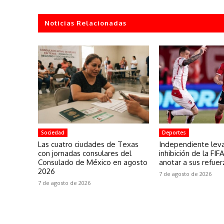
Noticias Relacionadas
Sociedad
Deportes
Las cuatro ciudades de Texas
Independiente leva
con jornadas consulares del
inhibición de la FIF
Consulado de México en agosto
anotar a sus refuer
2026
7 de agosto de 2026
7 de agosto de 2026