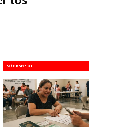
Más noticias