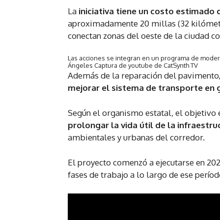
La
iniciativa tiene un costo estimado
aproximadamente 20 millas (32 kilómetr
conectan zonas del oeste de la ciudad co
Las acciones se integran en un programa de moderni
Ángeles
Captura de youtube de CatSynth TV
Además de la reparación del pavimento
mejorar el
sistema de transporte
en 
Según el organismo estatal, el objetivo 
prolongar la vida útil de la infraestr
ambientales y urbanas del corredor.
El proyecto comenzó a ejecutarse en 2025
fases de trabajo a lo largo de ese períod