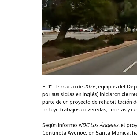
El 1° de marzo de 2026, equipos del
Dep
por sus siglas en inglés) iniciaron
cierre
parte de un proyecto de rehabilitación
incluye trabajos en veredas, cunetas y c
Según informó
NBC Los Ángeles
, el pro
Centinela Avenue, en
Santa Mónica
, 