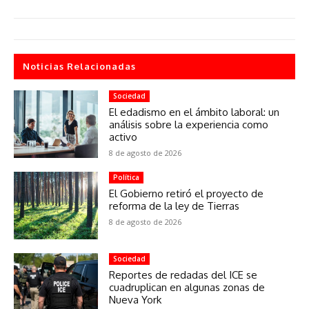
Noticias Relacionadas
Sociedad
El edadismo en el ámbito laboral: un
análisis sobre la experiencia como
activo
8 de agosto de 2026
Política
El Gobierno retiró el proyecto de
reforma de la ley de Tierras
8 de agosto de 2026
Sociedad
Reportes de redadas del ICE se
cuadruplican en algunas zonas de
Nueva York