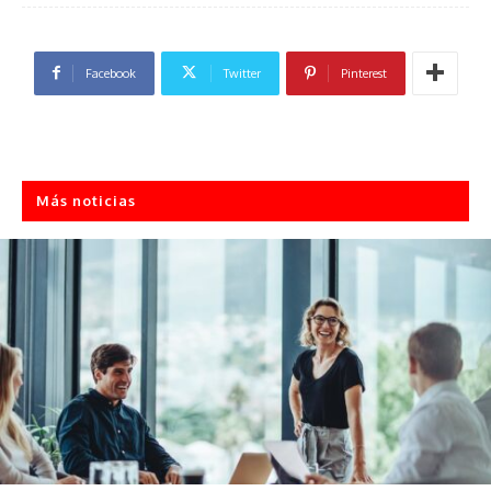
Facebook
Twitter
Pinterest
Más noticias