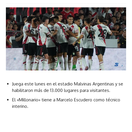
Juega este lunes en el estadio Malvinas Argentinas y se
habilitaron más de 13.000 lugares para visitantes.
El «Millonario» tiene a Marcelo Escudero como técnico
interino.