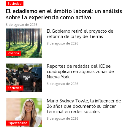
Sociedad
El edadismo en el ámbito laboral: un análisis
sobre la experiencia como activo
8 de agosto de 2026
El Gobierno retiró el proyecto de
reforma de la ley de Tierras
8 de agosto de 2026
Política
Reportes de redadas del ICE se
cuadruplican en algunas zonas de
Nueva York
8 de agosto de 2026
Sociedad
Murió Sydney Towle, la influencer de
26 años que documentó su cáncer
terminal en redes sociales
8 de agosto de 2026
Espectáculos