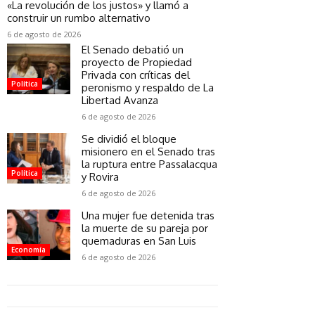
«La revolución de los justos» y llamó a
construir un rumbo alternativo
6 de agosto de 2026
El Senado debatió un
proyecto de Propiedad
Privada con críticas del
Política
peronismo y respaldo de La
Libertad Avanza
6 de agosto de 2026
Se dividió el bloque
misionero en el Senado tras
la ruptura entre Passalacqua
Política
y Rovira
6 de agosto de 2026
Una mujer fue detenida tras
la muerte de su pareja por
quemaduras en San Luis
Economía
6 de agosto de 2026