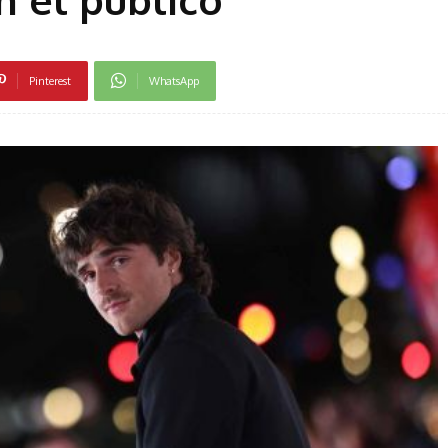
Pinterest
WhatsApp