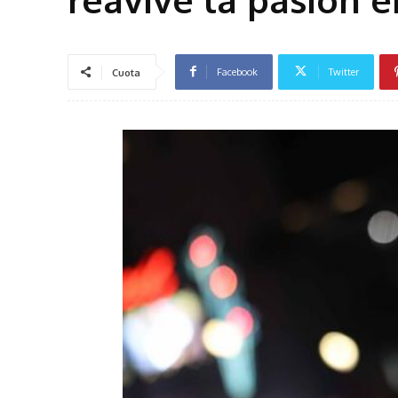
Facebook
Twitter
Cuota