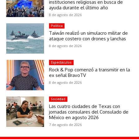
instituciones religiosas en busca de
ayuda durante el último año
8 de agosto de 2026
Política
Taiwán realizó un simulacro militar de
ataque costero con drones y lanchas
8 de agosto de 2026
Espectáculos
Rock & Pop comenzó a transmitir en la
ex señal BravoTV
8 de agosto de 2026
Sociedad
Las cuatro ciudades de Texas con
jornadas consulares del Consulado de
México en agosto 2026
7 de agosto de 2026