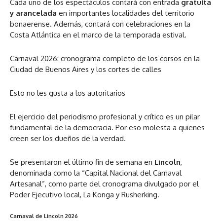
Cada uno de los espectáculos contará con entrada
gratuita
y arancelada
en importantes localidades del territorio
bonaerense. Además, contará con celebraciones en la
Costa Atlántica en el marco de la temporada estival.
Carnaval 2026: cronograma completo de los corsos en la
Ciudad de Buenos Aires y los cortes de calles
Esto no les gusta a los autoritarios
El ejercicio del periodismo profesional y crítico es un pilar
fundamental de la democracia. Por eso molesta a quienes
creen ser los dueños de la verdad.
Se presentaron el último fin de semana en
Lincoln
,
denominada como la “Capital Nacional del Carnaval
Artesanal”, como parte del cronograma divulgado por el
Poder Ejecutivo local, La Konga y Rusherking.
Carnaval de Lincoln 2026