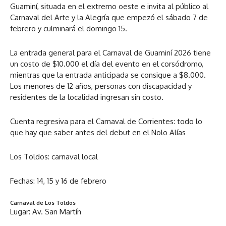
Guaminí, situada en el extremo oeste e invita al público al
Carnaval del Arte y la Alegría que empezó el sábado 7 de
febrero y culminará el domingo 15.
La entrada general para el Carnaval de Guaminí 2026 tiene
un costo de $10.000 el día del evento en el corsódromo,
mientras que la entrada anticipada se consigue a $8.000.
Los menores de 12 años, personas con discapacidad y
residentes de la localidad ingresan sin costo.
Cuenta regresiva para el Carnaval de Corrientes: todo lo
que hay que saber antes del debut en el Nolo Alías
Los Toldos: carnaval local
Fechas: 14, 15 y 16 de febrero
Carnaval de Los Toldos
Lugar: Av. San Martín