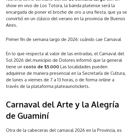
show en vivo de Los Totora, la banda platense será la
encargada de poner el broche de oro a una fiesta, que ya se
convirtió en un clásico del verano en la provincia de Buenos
Aires.
Primer fin de semana largo de 2026: cuándo cae Carnaval
En lo que respecta al valor de las entradas, el Carnaval del
Sol 2026 del municipio de Dolores informó que la general
tiene un
costo de $5.000
Las localidades pueden
adquirirse de manera presencial en la Secretaría de Cultura,
de lunes a viernes de 7 a 13 horas, o de forma online a
través de la plataforma plateaunotickets.
Carnaval del Arte y la Alegría
de Guaminí
Otra de la cabeceras del carnaval 2026 en la Provincia, es