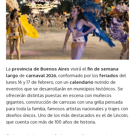
La
provincia de Buenos Aires
vivirá el
fin de semana
largo
de
carnaval 2026
, conformado por los
feriados
del
lunes 16 y 17 de febrero, con un
calendario
nutrido de
eventos que se desarrollarán en municipios históricos. Se
ofrecerán distintas puestas en escena con muñecos
gigantes, construcción de carrozas con una grilla pensada
para toda la familia, famosos artistas nacionales y trajes con
diseños únicos. Uno de los más destacados es el de Lincoln,
que cuenta con más de 100 años de historia.