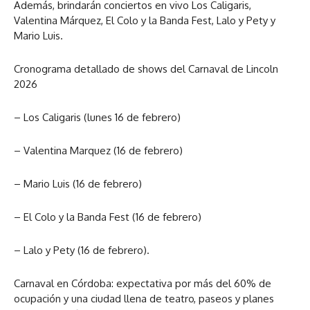
Además, brindarán conciertos en vivo Los Caligaris,
Valentina Márquez, El Colo y la Banda Fest, Lalo y Pety y
Mario Luis.
Cronograma detallado de shows del Carnaval de Lincoln
2026
– Los Caligaris (lunes 16 de febrero)
– Valentina Marquez (16 de febrero)
– Mario Luis (16 de febrero)
– El Colo y la Banda Fest (16 de febrero)
– Lalo y Pety (16 de febrero).
Carnaval en Córdoba: expectativa por más del 60% de
ocupación y una ciudad llena de teatro, paseos y planes