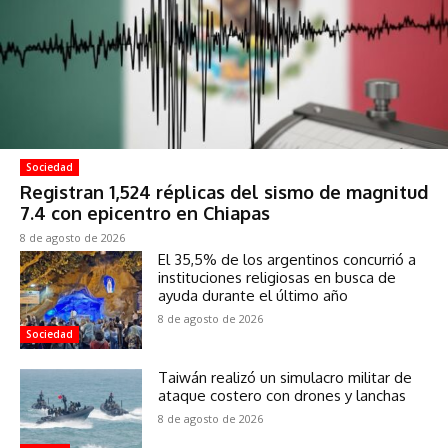
Sociedad
Registran 1,524 réplicas del sismo de magnitud
7.4 con epicentro en Chiapas
8 de agosto de 2026
El 35,5% de los argentinos concurrió a
instituciones religiosas en busca de
ayuda durante el último año
8 de agosto de 2026
Sociedad
Taiwán realizó un simulacro militar de
ataque costero con drones y lanchas
8 de agosto de 2026