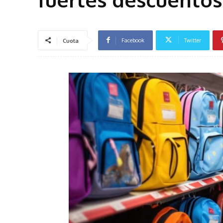
Facebook
Twitter
Cuota