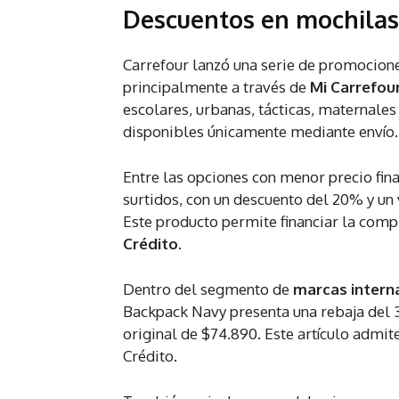
Descuentos en mochilas
Carrefour lanzó una serie de promocione
principalmente a través de
Mi Carrefou
escolares, urbanas, tácticas, maternales
disponibles únicamente mediante envío.
Entre las opciones con menor precio fin
surtidos, con un descuento del 20% y un 
Este producto permite financiar la compr
Crédito.
Dentro del segmento de
marcas interna
Backpack Navy presenta una rebaja del 3
original de $74.890. Este artículo admite
Crédito.