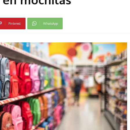
Pinterest
WhatsApp