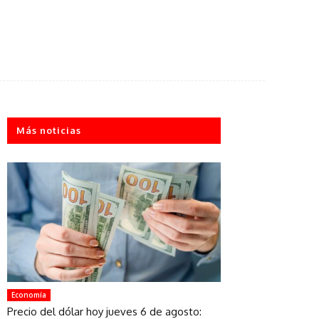
Más noticias
Economía
Precio del dólar hoy jueves 6 de agosto: