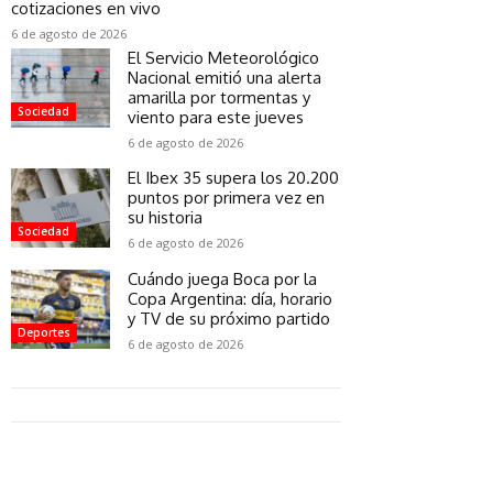
cotizaciones en vivo
6 de agosto de 2026
El Servicio Meteorológico
Nacional emitió una alerta
amarilla por tormentas y
Sociedad
viento para este jueves
6 de agosto de 2026
El Ibex 35 supera los 20.200
puntos por primera vez en
su historia
Sociedad
6 de agosto de 2026
Cuándo juega Boca por la
Copa Argentina: día, horario
y TV de su próximo partido
Deportes
6 de agosto de 2026