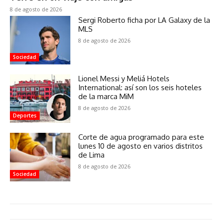
8 de agosto de 2026
Sergi Roberto ficha por LA Galaxy de la
MLS
8 de agosto de 2026
Sociedad
Lionel Messi y Meliá Hotels
International: así son los seis hoteles
de la marca MiM
8 de agosto de 2026
Deportes
Corte de agua programado para este
lunes 10 de agosto en varios distritos
de Lima
8 de agosto de 2026
Sociedad