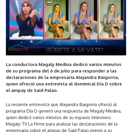
La conductora Magaly Medina dedicó varios minutos
de su programa del 6 de julio para responder a las
declaraciones de la empresaria Alejandra Baigorria,
quien ofreció una entrevista al dominical Día D sobre
el ampay de Said Palao.
La reciente entrevista que Alejandra Baigorria ofreció al
programa Día D generó una respuesta de Magaly Medina,
quien dedicó varios minutos de su espacio televisivo
Magaly TV La Firme para analizar las declaraciones de la
empresaria sobre el ampay de Said Palao previo a su