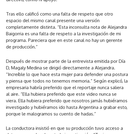
Tras ello calificó como una falta de respeto que otro
espacio del mismo canal presente una versión
completamente distinta. “Esta inconsulta nota de Alejandra
Baigorria es una falta de respeto a la investigación de mi
programa. Pareciera que en este canal no hay un gerente
de producción.”
Después de mostrar parte de la entrevista emitida por Día
D, Magaly Medina se dirigió directamente a Alejandra.
“Increíble lo que hace esta mujer para defender una postura
y piensa que todos no tenemos memoria.” Según explicó, la
empresaria habría preferido que el reportaje nunca saliera
al aire. “Ella hubiera preferido que este video nunca se
viera. Ella hubiera preferido que nosotros jamás hubiéramos
investigado y hubiéramos ido hasta Argentina a grabar esto,
porque le malogramos su cuento de hadas.”
La conductora insistió en que su producción tuvo acceso a