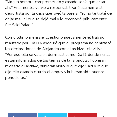
“Ningún hombre comprometido y casado tenía que estar
ahí.” Finalmente, volvió a responsabilizar únicamente al
deportista por la crisis que vivió la pareja. “Yo no te traté de
dejar mal, el que te dejó mal y lo reconoció públicamente
fue Said Palao.”
Como último mensaje, cuestionó nuevamente el trabajo
realizado por Día D y aseguró que el programa no contrastó
las declaraciones de Alejandra con el archivo televisivo.
“Por eso ella se va a un dominical como Día D, donde nunca
están informados de los temas de la farándula. Hubieran
revisado el archivo, hubieran visto lo que dijo Said y lo que
dijo ella cuando ocurrió el ampay y hubieran sido buenos
periodistas.”