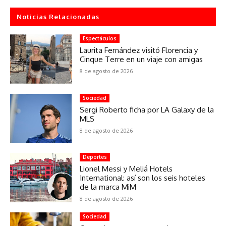
Noticias Relacionadas
Espectáculos
Laurita Fernández visitó Florencia y
Cinque Terre en un viaje con amigas
8 de agosto de 2026
Sociedad
Sergi Roberto ficha por LA Galaxy de la
MLS
8 de agosto de 2026
Deportes
Lionel Messi y Meliá Hotels
International: así son los seis hoteles
de la marca MiM
8 de agosto de 2026
Sociedad