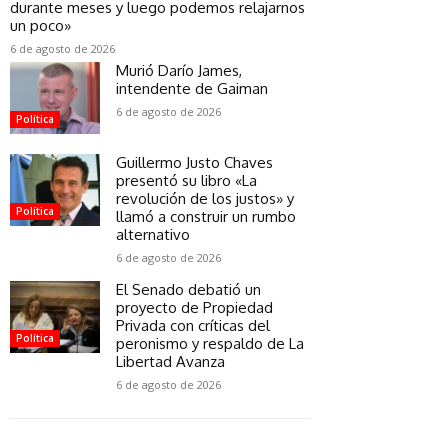
durante meses y luego podemos relajarnos
un poco»
6 de agosto de 2026
Murió Darío James,
intendente de Gaiman
6 de agosto de 2026
Política
Guillermo Justo Chaves
presentó su libro «La
revolución de los justos» y
Política
llamó a construir un rumbo
alternativo
6 de agosto de 2026
El Senado debatió un
proyecto de Propiedad
Privada con críticas del
Política
peronismo y respaldo de La
Libertad Avanza
6 de agosto de 2026