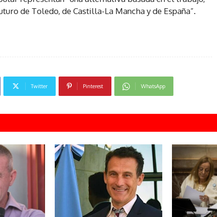
uturo de Toledo, de Castilla-La Mancha y de España”.
Twitter
Pinterest
WhatsApp