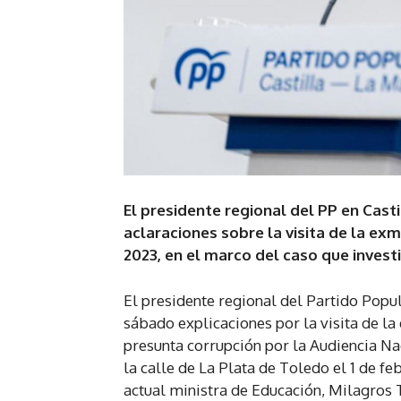
El presidente regional del PP en Cast
aclaraciones sobre la visita de la exm
2023, en el marco del caso que invest
El presidente regional del Partido Popul
sábado explicaciones por la visita de la
presunta corrupción por la Audiencia Na
la calle de La Plata de Toledo el 1 de f
actual ministra de Educación, Milagros 