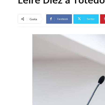
Facebook
Twitter
Cuota