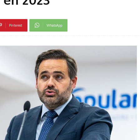
Pinterest
WhatsApp