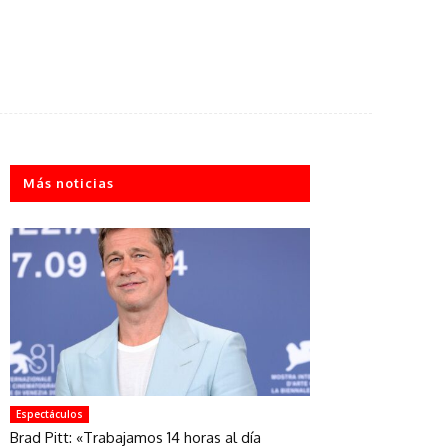
Más noticias
Espectáculos
Brad Pitt: «Trabajamos 14 horas al día