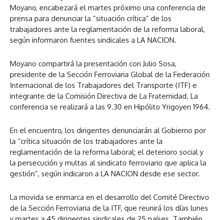
Moyano, encabezará el martes próximo una conferencia de
prensa para denunciar la “situación crítica” de los
trabajadores ante la reglamentación de la reforma laboral,
según informaron fuentes sindicales a LA NACION.
Moyano compartirá la presentación con Julio Sosa,
presidente de la Sección Ferroviaria Global de la Federación
Internacional de los Trabajadores del Transporte (ITF) e
integrante de la Comisión Directiva de La Fraternidad. La
conferencia se realizará a las 9.30 en Hipólito Yrigoyen 1964.
En el encuentro, los dirigentes denunciarán al Gobierno por
la “crítica situación de los trabajadores ante la
reglamentación de la reforma laboral; el deterioro social y
la persecución y multas al sindicato ferroviario que aplica la
gestión”, según indicaron a LA NACION desde ese sector.
La movida se enmarca en el desarrollo del Comité Directivo
de la Sección Ferroviaria de la ITF, que reunirá los días lunes
y martes a 45 dirigentes sindicales de 25 países. También