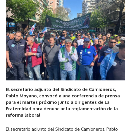
El secretario adjunto del Sindicato de Camioneros,
Pablo Moyano, convocó a una conferencia de prensa
para el martes próximo junto a dirigentes de La
Fraternidad para denunciar la reglamentación de la
reforma laboral.
El secretario adjunto del Sindicato de Camioneros, Pablo