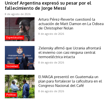
Unicef Argentina expresó su pesar por el
fallecimiento de Jorge Messi
8 de agosto de 2026
Arturo Pérez-Reverte cuestionó la
actuación de Matt Damon en La Odisea
de Christopher Nolan
8 de agosto de 2026
Espectáculos
Zelensky afirmó que Ucrania afrontará
el invierno con casi ninguna central
termoeléctrica intacta
8 de agosto de 2026
Sociedad
El MAGA presentó en Guatemala un
plan para fortalecer la caficultura en el
Congreso Nacional del Café
8 de agosto de 2026
Política