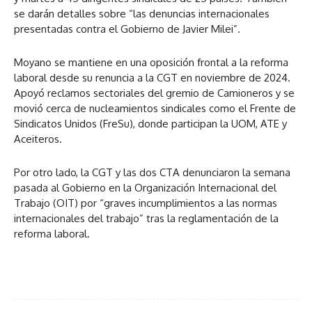
se darán detalles sobre “las denuncias internacionales
presentadas contra el Gobierno de Javier Milei”.
Moyano se mantiene en una oposición frontal a la reforma
laboral desde su renuncia a la CGT en noviembre de 2024.
Apoyó reclamos sectoriales del gremio de Camioneros y se
movió cerca de nucleamientos sindicales como el Frente de
Sindicatos Unidos (FreSu), donde participan la UOM, ATE y
Aceiteros.
Por otro lado, la CGT y las dos CTA denunciaron la semana
pasada al Gobierno en la Organización Internacional del
Trabajo (OIT) por “graves incumplimientos a las normas
internacionales del trabajo” tras la reglamentación de la
reforma laboral.