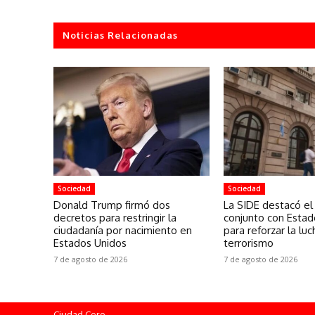
Noticias Relacionadas
Sociedad
Sociedad
Donald Trump firmó dos
La SIDE destacó el
decretos para restringir la
conjunto con Estad
ciudadanía por nacimiento en
para reforzar la luc
Estados Unidos
terrorismo
7 de agosto de 2026
7 de agosto de 2026
Ciudad Cero