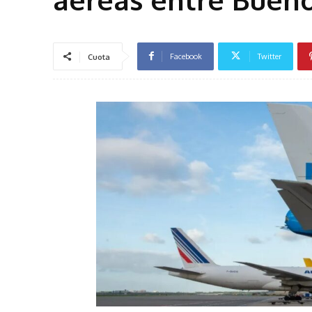
Facebook
Twitter
Cuota