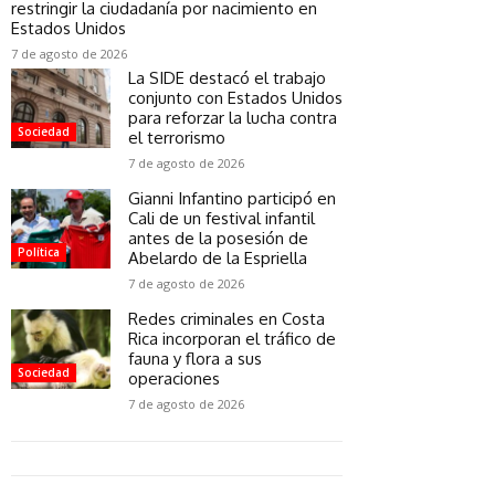
restringir la ciudadanía por nacimiento en
Estados Unidos
7 de agosto de 2026
La SIDE destacó el trabajo
conjunto con Estados Unidos
para reforzar la lucha contra
Sociedad
el terrorismo
7 de agosto de 2026
Gianni Infantino participó en
Cali de un festival infantil
antes de la posesión de
Política
Abelardo de la Espriella
7 de agosto de 2026
Redes criminales en Costa
Rica incorporan el tráfico de
fauna y flora a sus
Sociedad
operaciones
7 de agosto de 2026