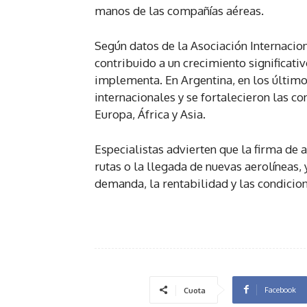
manos de las compañías aéreas.
Según datos de la Asociación Internacion
contribuido a un crecimiento significati
implementa. En Argentina, en los último
internacionales y se fortalecieron las 
Europa, África y Asia.
Especialistas advierten que la firma de
rutas o la llegada de nuevas aerolíneas
demanda, la rentabilidad y las condici
Facebook
Cuota