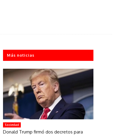
Más noticias
Sociedad
Donald Trump firmó dos decretos para