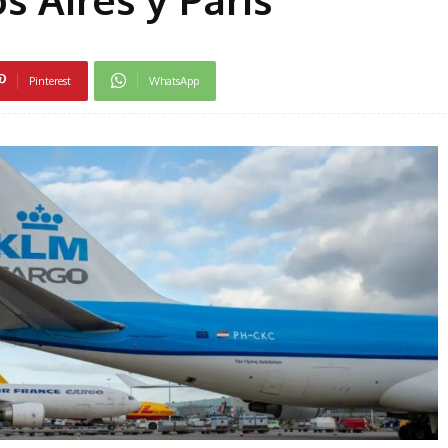
Pinterest
WhatsApp