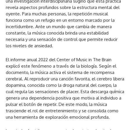
una investigación interdisciplinaria sugirió que esta práctica
revela aspectos profundos sobre la estructura mental del
oyente. Para muchas personas, la repetición musical
funciona como un refugio en un entorno marcado por la
incertidumbre. Ante un mundo que cambia de manera
constante, la música conocida brinda una estabilidad
necesaria y una sensación de control que permite reducir
los niveles de ansiedad.
El informe anual 2022 del Center of Music in The Brain
explicó este fenómeno a través de la biología. Según el
documento, la música activa el sistema de recompensa
cerebral. Al reproducir una canción favorita, el cerebro libera
dopamina, conocida como la droga natural del cuerpo, la
cual regula las sensaciones de placer. Esta descarga química
genera una dependencia positiva que motiva al individuo a
pulsar el botón de repetir. De este modo, la música
trasciende el rol de entretenimiento y se consolida como
una herramienta de exploración emocional profunda.