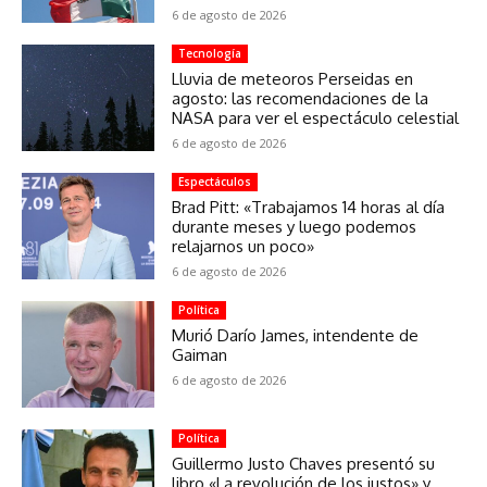
6 de agosto de 2026
Tecnología
Lluvia de meteoros Perseidas en
agosto: las recomendaciones de la
NASA para ver el espectáculo celestial
6 de agosto de 2026
Espectáculos
Brad Pitt: «Trabajamos 14 horas al día
durante meses y luego podemos
relajarnos un poco»
6 de agosto de 2026
Política
Murió Darío James, intendente de
Gaiman
6 de agosto de 2026
Política
Guillermo Justo Chaves presentó su
libro «La revolución de los justos» y