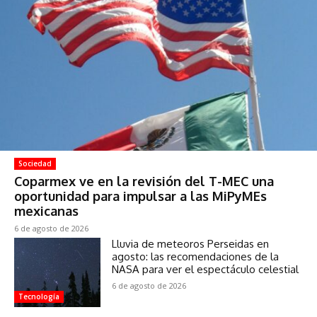
Sociedad
Coparmex ve en la revisión del T-MEC una
oportunidad para impulsar a las MiPyMEs
mexicanas
6 de agosto de 2026
Lluvia de meteoros Perseidas en
agosto: las recomendaciones de la
NASA para ver el espectáculo celestial
6 de agosto de 2026
Tecnología