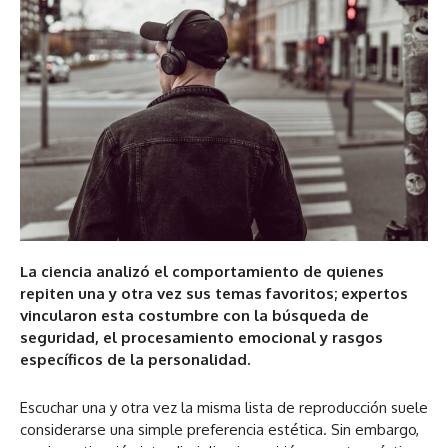
La ciencia analizó el comportamiento de quienes
repiten una y otra vez sus temas favoritos; expertos
vincularon esta costumbre con la búsqueda de
seguridad, el procesamiento emocional y rasgos
específicos de la personalidad.
Escuchar una y otra vez la misma lista de reproducción suele
considerarse una simple preferencia estética. Sin embargo,