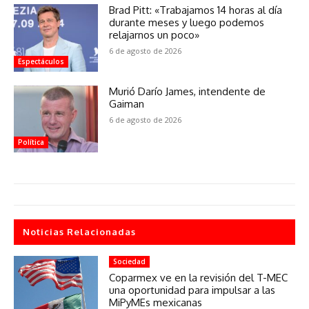
Brad Pitt: «Trabajamos 14 horas al día
durante meses y luego podemos
relajarnos un poco»
6 de agosto de 2026
Espectáculos
Murió Darío James, intendente de
Gaiman
6 de agosto de 2026
Política
Noticias Relacionadas
Sociedad
Coparmex ve en la revisión del T-MEC
una oportunidad para impulsar a las
MiPyMEs mexicanas