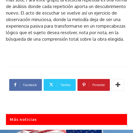
de análisis donde cada repetición aporta un descubrimiento
nuevo. El acto de escuchar se vuelve así un ejercicio de
observación minuciosa, donde la melodía deja de ser una
experiencia pasiva para transformarse en un rompecabezas
lógico que el sujeto desea resolver, nota por nota, en la
búsqueda de una comprensión total sobre la obra elegida.
Facebook
Twitter
Pinterest
Más noticias