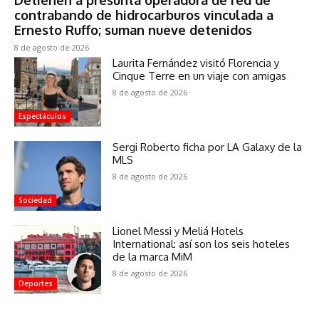
contrabando de hidrocarburos vinculada a
Ernesto Ruffo; suman nueve detenidos
8 de agosto de 2026
Laurita Fernández visitó Florencia y
Cinque Terre en un viaje con amigas
8 de agosto de 2026
Espectáculos
Sergi Roberto ficha por LA Galaxy de la
MLS
8 de agosto de 2026
Sociedad
Lionel Messi y Meliá Hotels
International: así son los seis hoteles
de la marca MiM
8 de agosto de 2026
Deportes