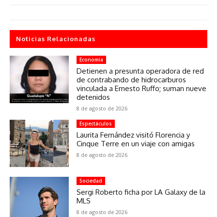
Noticias Relacionadas
Economía
Detienen a presunta operadora de red
de contrabando de hidrocarburos
vinculada a Ernesto Ruffo; suman nueve
detenidos
8 de agosto de 2026
Espectáculos
Laurita Fernández visitó Florencia y
Cinque Terre en un viaje con amigas
8 de agosto de 2026
Sociedad
Sergi Roberto ficha por LA Galaxy de la
MLS
8 de agosto de 2026