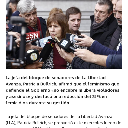
La jefa del bloque de senadores de La Libertad
Avanza, Patricia Bullrich, afirmó que el feminismo que
defiende el Gobierno «no encubre ni libera violadores
y asesinos» y destacó una reducción del 25% en
femicidios durante su gestión.
La jefa del bloque de senadores de La Libertad Avanza
(LLA), Patricia Bullrich, se pronunció este miércoles luego de