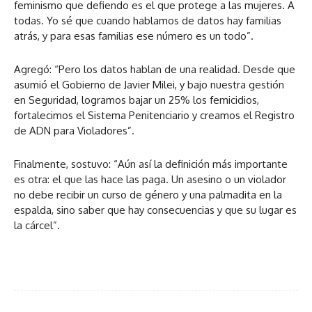
feminismo que defiendo es el que protege a las mujeres. A
todas. Yo sé que cuando hablamos de datos hay familias
atrás, y para esas familias ese número es un todo”.
Agregó: “Pero los datos hablan de una realidad. Desde que
asumió el Gobierno de Javier Milei, y bajo nuestra gestión
en Seguridad, logramos bajar un 25% los femicidios,
fortalecimos el Sistema Penitenciario y creamos el Registro
de ADN para Violadores”.
Finalmente, sostuvo: “Aún así la definición más importante
es otra: el que las hace las paga. Un asesino o un violador
no debe recibir un curso de género y una palmadita en la
espalda, sino saber que hay consecuencias y que su lugar es
la cárcel”.