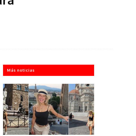
Más noticias