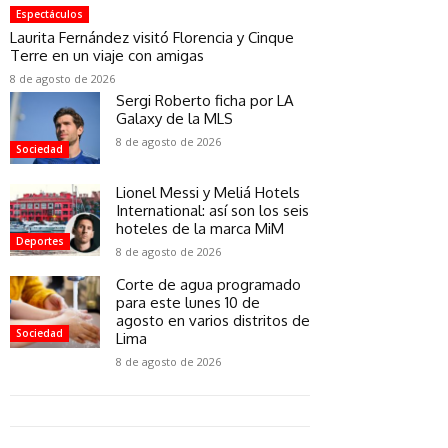
Espectáculos
Laurita Fernández visitó Florencia y Cinque
Terre en un viaje con amigas
8 de agosto de 2026
Sergi Roberto ficha por LA
Galaxy de la MLS
8 de agosto de 2026
Sociedad
Lionel Messi y Meliá Hotels
International: así son los seis
hoteles de la marca MiM
Deportes
8 de agosto de 2026
Corte de agua programado
para este lunes 10 de
agosto en varios distritos de
Sociedad
Lima
8 de agosto de 2026