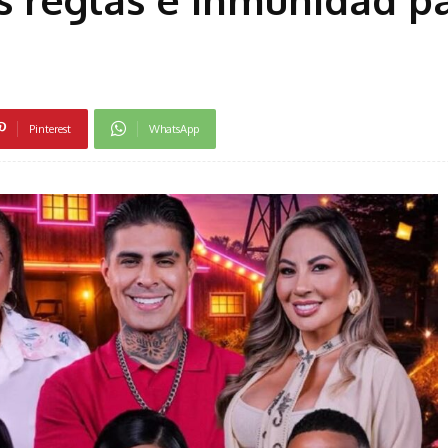
Pinterest
WhatsApp