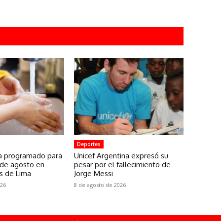
Deportes
a programado para
Unicef Argentina expresó su
 de agosto en
pesar por el fallecimiento de
os de Lima
Jorge Messi
026
8 de agosto de 2026