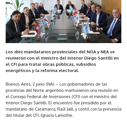
Los diez mandatarios provinciales del NOA y NEA se
reunieron con el ministro del Interior Diego Santilli en
el CFI para tratar obras públicas, subsidios
energéticos y la reforma electoral.
Buenos Aires, 2 junio (NA) – Los gobernadores de las
provincias del Norte argentino mantuvieron una reunión en
el Consejo Federal de Inversiones (CFI) con el ministro del
Interior Diego Santilli. El encuentro fue presidido por el
mandatario de Catamarca, Raúl Jalil, y contó con la presencia
del titular del CFI, Ignacio Lamothe.