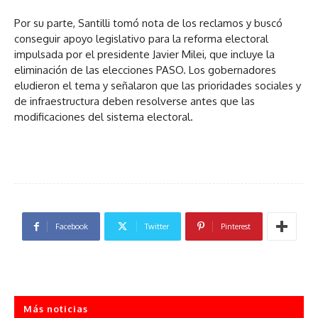
Por su parte, Santilli tomó nota de los reclamos y buscó
conseguir apoyo legislativo para la reforma electoral
impulsada por el presidente Javier Milei, que incluye la
eliminación de las elecciones PASO. Los gobernadores
eludieron el tema y señalaron que las prioridades sociales y
de infraestructura deben resolverse antes que las
modificaciones del sistema electoral.
Facebook
Twitter
Pinterest
Más noticias