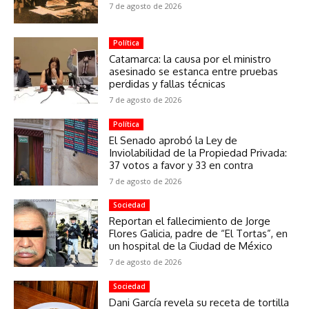
7 de agosto de 2026
Política
Catamarca: la causa por el ministro
asesinado se estanca entre pruebas
perdidas y fallas técnicas
7 de agosto de 2026
Política
El Senado aprobó la Ley de
Inviolabilidad de la Propiedad Privada:
37 votos a favor y 33 en contra
7 de agosto de 2026
Sociedad
Reportan el fallecimiento de Jorge
Flores Galicia, padre de “El Tortas”, en
un hospital de la Ciudad de México
7 de agosto de 2026
Sociedad
Dani García revela su receta de tortilla