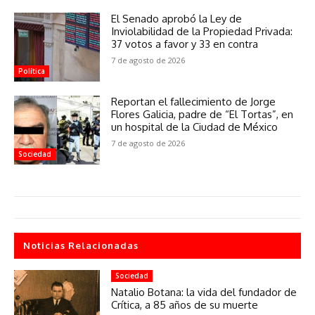
El Senado aprobó la Ley de
Inviolabilidad de la Propiedad Privada:
37 votos a favor y 33 en contra
7 de agosto de 2026
Política
Reportan el fallecimiento de Jorge
Flores Galicia, padre de “El Tortas”, en
un hospital de la Ciudad de México
7 de agosto de 2026
Sociedad
Noticias Relacionadas
Sociedad
Natalio Botana: la vida del fundador de
Crítica, a 85 años de su muerte