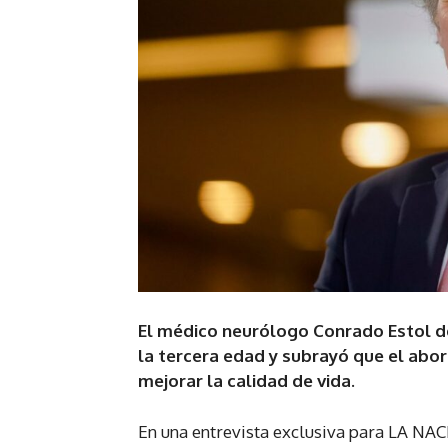
El médico neurólogo Conrado Estol de
la tercera edad y subrayó que el abo
mejorar la calidad de vida.
En una entrevista exclusiva para LA NA