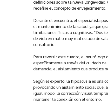
definiciones sobre la nueva longevidad
redefine el concepto de envejecimiento.
Durante el encuentro, el especialista pus
el mantenimiento de la salud, ya que gra
limitaciones físicas o cognitivas. “Dos t
de vida en mal o muy mal estado de salu
consultorio.
Para revertir este cuadro, el neurólogo 
específicamente a través del cuidado de l
demencia; el aislamiento que produce no
Según el experto, la hipoacusia es una c
provocando un aislamiento social que, a 
igual modo, la corrección visual tempran
mantener la conexión con el entorno.