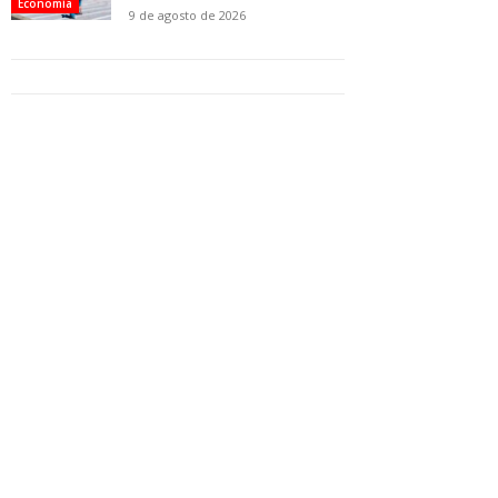
Economía
9 de agosto de 2026