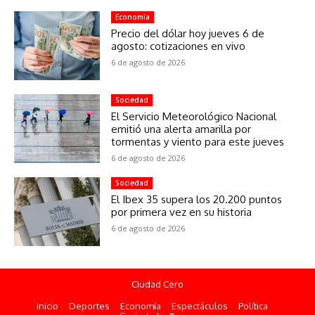
Economía
Precio del dólar hoy jueves 6 de
agosto: cotizaciones en vivo
6 de agosto de 2026
Sociedad
El Servicio Meteorológico Nacional
emitió una alerta amarilla por
tormentas y viento para este jueves
6 de agosto de 2026
Sociedad
El Ibex 35 supera los 20.200 puntos
por primera vez en su historia
6 de agosto de 2026
Ciudad Cero
Inicio
Deportes
Economía
Espectáculos
Política