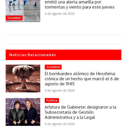
emitió una alerta amarilla por
tormentas y viento para este jueves
6 de agosto de 2026
Sociedad
Noticias Relacionadas
Sociedad
El bombardeo atómico de Hiroshima:
crónica de un hecho que marcó el 6 de
agosto de 1945
6 de agosto de 2026
Política
Jefatura de Gabinete: designaron a la
Subsecretaria de Gestión
Administrativa y a la Legal
6 de agosto de 2026