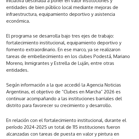
iniciativa destinada a poner en valor instituciones y
entidades de bien público local mediante mejoras de
infraestructura, equipamiento deportivo y asistencia
económica.
El programa se desarrolla bajo tres ejes de trabajo:
fortalecimiento institucional, equipamiento deportivo y
fomento extraordinario. En ese marco, ya se realizaron
tareas de embellecimiento en los clubes Podestá, Mariano
Moreno, Inmigrantes y Estrella de Luján, entre otras
entidades.
Según información a la que accedió la Agencia Noticias
Argentinas, el objetivo de “Clubes en Marcha” 2026 es
continuar acompañando a las instituciones barriales del
distrito para favorecer su crecimiento y desarrollo.
En relación con el fortalecimiento institucional, durante el
período 2024-2025 un total de 115 instituciones fueron
alcanzadas con tareas de puesta en valor y pintura en