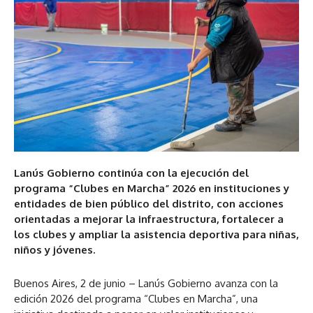
Lanús Gobierno continúa con la ejecución del
programa “Clubes en Marcha” 2026 en instituciones y
entidades de bien público del distrito, con acciones
orientadas a mejorar la infraestructura, fortalecer a
los clubes y ampliar la asistencia deportiva para niñas,
niños y jóvenes.
Buenos Aires, 2 de junio – Lanús Gobierno avanza con la
edición 2026 del programa “Clubes en Marcha”, una