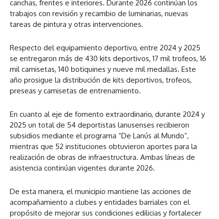
canchas, frentes e interiores. Durante 2026 continúan los
trabajos con revisión y recambio de luminarias, nuevas
tareas de pintura y otras intervenciones.
Respecto del equipamiento deportivo, entre 2024 y 2025
se entregaron más de 430 kits deportivos, 17 mil trofeos, 16
mil camisetas, 140 botiquines y nueve mil medallas. Este
año prosigue la distribución de kits deportivos, trofeos,
preseas y camisetas de entrenamiento.
En cuanto al eje de fomento extraordinario, durante 2024 y
2025 un total de 54 deportistas lanusenses recibieron
subsidios mediante el programa “De Lanús al Mundo”,
mientras que 52 instituciones obtuvieron aportes para la
realización de obras de infraestructura. Ambas líneas de
asistencia continúan vigentes durante 2026.
De esta manera, el municipio mantiene las acciones de
acompañamiento a clubes y entidades barriales con el
propósito de mejorar sus condiciones edilicias y fortalecer