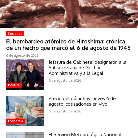
Sociedad
El bombardeo atómico de Hiroshima: crónica
de un hecho que marcó el 6 de agosto de 1945
6 de agosto de 2026
Jefatura de Gabinete: designaron a la
Subsecretaria de Gestión
Administrativa y a la Legal
6 de agosto de 2026
Política
Precio del dólar hoy jueves 6 de
agosto: cotizaciones en vivo
6 de agosto de 2026
Economía
El Servicio Meteorológico Nacional