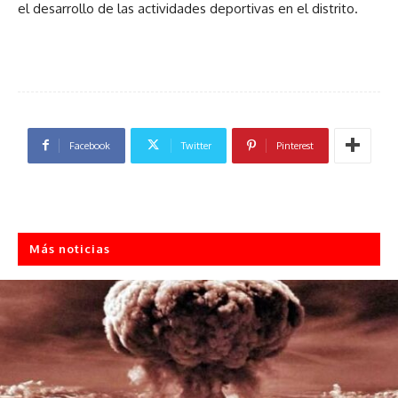
el desarrollo de las actividades deportivas en el distrito.
Facebook
Twitter
Pinterest
Más noticias