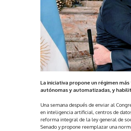
La iniciativa propone un régimen más
autónomas y automatizadas, y habilita
Una semana después de enviar al Congre
en inteligencia artificial, centros de da
reforma integral de la ley general de soc
Senado y propone reemplazar una norma