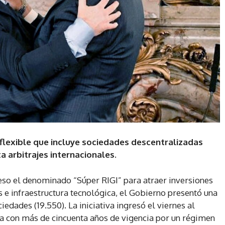
 flexible que incluye sociedades descentralizadas
 arbitrajes internacionales.
so el denominado “Súper RIGI” para atraer inversiones
tos e infraestructura tecnológica, el Gobierno presentó una
iedades (19.550). La iniciativa ingresó el viernes al
 con más de cincuenta años de vigencia por un régimen