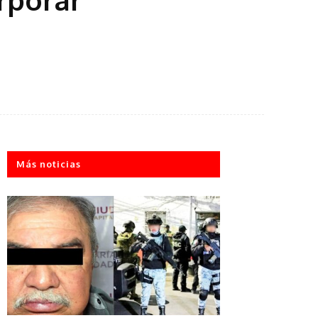
Más noticias