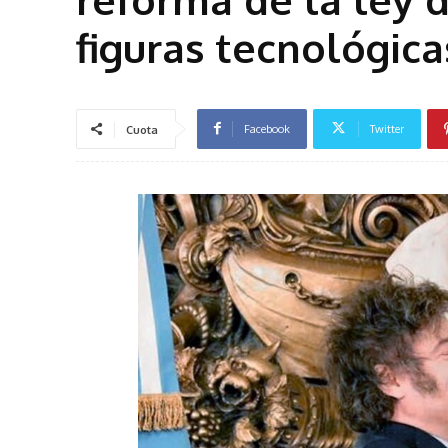
figuras tecnológica
Facebook
Twitter
Cuota