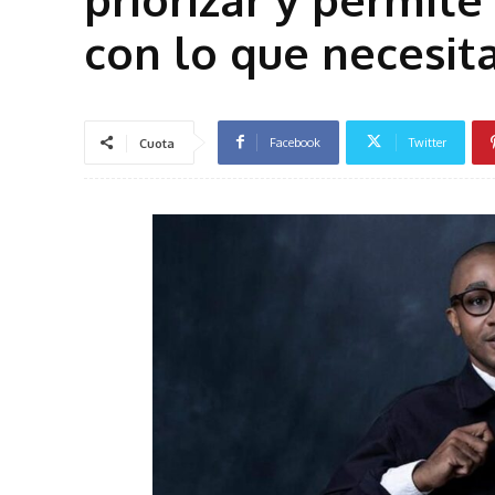
con lo que necesi
Facebook
Twitter
Cuota