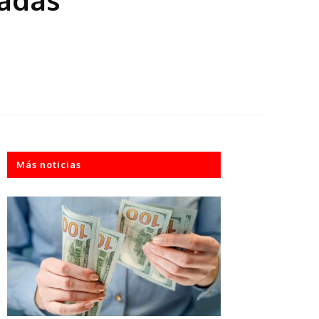
Más noticias