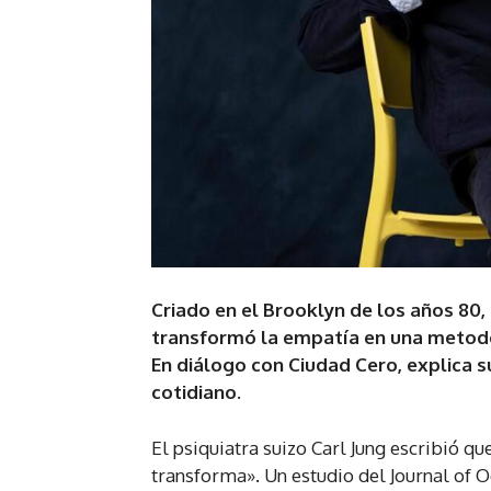
Criado en el Brooklyn de los años 80
transformó la empatía en una metodol
En diálogo con Ciudad Cero, explica s
cotidiano.
El psiquiatra suizo Carl Jung escribió qu
transforma». Un estudio del Journal of 