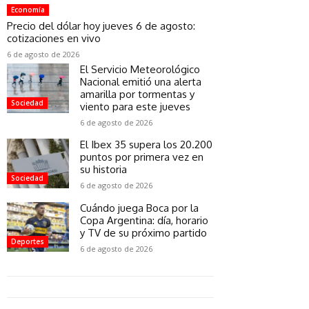
Economía
Precio del dólar hoy jueves 6 de agosto:
cotizaciones en vivo
6 de agosto de 2026
El Servicio Meteorológico
Nacional emitió una alerta
amarilla por tormentas y
Sociedad
viento para este jueves
6 de agosto de 2026
El Ibex 35 supera los 20.200
puntos por primera vez en
su historia
Sociedad
6 de agosto de 2026
Cuándo juega Boca por la
Copa Argentina: día, horario
y TV de su próximo partido
Deportes
6 de agosto de 2026