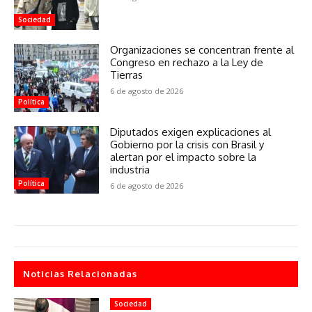
Sociedad
Organizaciones se concentran frente al
Congreso en rechazo a la Ley de
Tierras
6 de agosto de 2026
Política
Diputados exigen explicaciones al
Gobierno por la crisis con Brasil y
alertan por el impacto sobre la
industria
Política
6 de agosto de 2026
Noticias Relacionadas
Sociedad