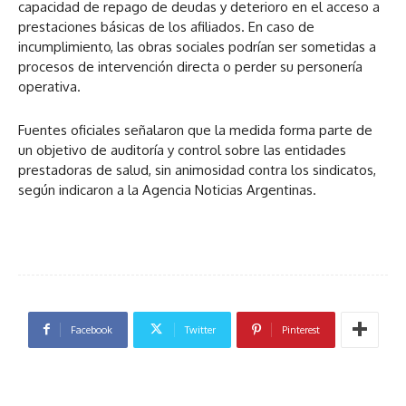
capacidad de repago de deudas y deterioro en el acceso a
prestaciones básicas de los afiliados. En caso de
incumplimiento, las obras sociales podrían ser sometidas a
procesos de intervención directa o perder su personería
operativa.
Fuentes oficiales señalaron que la medida forma parte de
un objetivo de auditoría y control sobre las entidades
prestadoras de salud, sin animosidad contra los sindicatos,
según indicaron a la Agencia Noticias Argentinas.
Facebook
Twitter
Pinterest