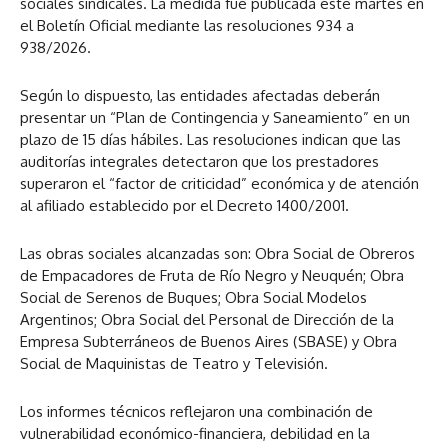
sociales sindicales. La medida fue publicada este martes en
el Boletín Oficial mediante las resoluciones 934 a
938/2026.
Según lo dispuesto, las entidades afectadas deberán
presentar un “Plan de Contingencia y Saneamiento” en un
plazo de 15 días hábiles. Las resoluciones indican que las
auditorías integrales detectaron que los prestadores
superaron el “factor de criticidad” económica y de atención
al afiliado establecido por el Decreto 1400/2001.
Las obras sociales alcanzadas son: Obra Social de Obreros
de Empacadores de Fruta de Río Negro y Neuquén; Obra
Social de Serenos de Buques; Obra Social Modelos
Argentinos; Obra Social del Personal de Dirección de la
Empresa Subterráneos de Buenos Aires (SBASE) y Obra
Social de Maquinistas de Teatro y Televisión.
Los informes técnicos reflejaron una combinación de
vulnerabilidad económico-financiera, debilidad en la