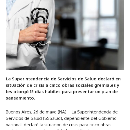
La Superintendencia de Servicios de Salud declaró en
situación de crisis a cinco obras sociales gremiales y
les otorgó 15 días hábiles para presentar un plan de
saneamiento.
Buenos Aires, 26 de mayo (NA) – La Superintendencia de
Servicios de Salud (SSSalud), dependiente del Gobierno
nacional, declaró la situación de crisis para cinco obras