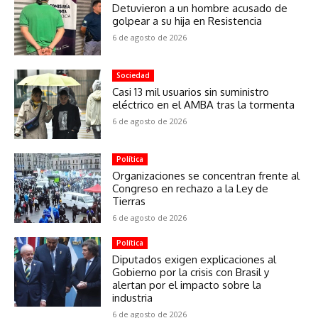
Detuvieron a un hombre acusado de
golpear a su hija en Resistencia
6 de agosto de 2026
Sociedad
Casi 13 mil usuarios sin suministro
eléctrico en el AMBA tras la tormenta
6 de agosto de 2026
Política
Organizaciones se concentran frente al
Congreso en rechazo a la Ley de
Tierras
6 de agosto de 2026
Política
Diputados exigen explicaciones al
Gobierno por la crisis con Brasil y
alertan por el impacto sobre la
industria
6 de agosto de 2026