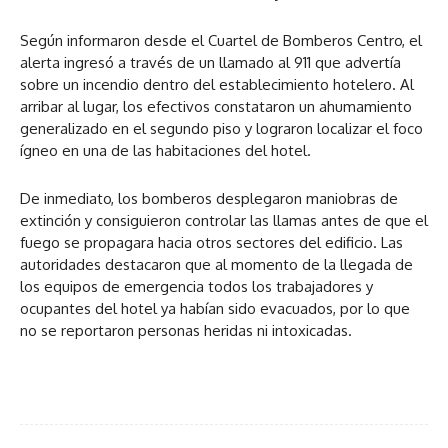
Según informaron desde el Cuartel de Bomberos Centro, el
alerta ingresó a través de un llamado al 911 que advertía
sobre un incendio dentro del establecimiento hotelero. Al
arribar al lugar, los efectivos constataron un ahumamiento
generalizado en el segundo piso y lograron localizar el foco
ígneo en una de las habitaciones del hotel.
De inmediato, los bomberos desplegaron maniobras de
extinción y consiguieron controlar las llamas antes de que el
fuego se propagara hacia otros sectores del edificio. Las
autoridades destacaron que al momento de la llegada de
los equipos de emergencia todos los trabajadores y
ocupantes del hotel ya habían sido evacuados, por lo que
no se reportaron personas heridas ni intoxicadas.