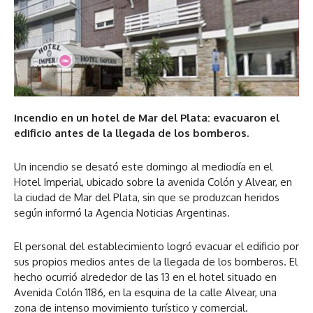
Incendio en un hotel de Mar del Plata: evacuaron el
edificio antes de la llegada de los bomberos.
Un incendio se desató este domingo al mediodía en el
Hotel Imperial, ubicado sobre la avenida Colón y Alvear, en
la ciudad de Mar del Plata, sin que se produzcan heridos
según informó la Agencia Noticias Argentinas.
El personal del establecimiento logró evacuar el edificio por
sus propios medios antes de la llegada de los bomberos. El
hecho ocurrió alrededor de las 13 en el hotel situado en
Avenida Colón 1186, en la esquina de la calle Alvear, una
zona de intenso movimiento turístico y comercial.