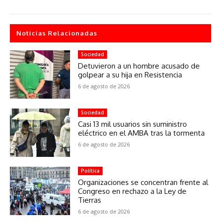
Noticias Relacionadas
Sociedad
Detuvieron a un hombre acusado de
golpear a su hija en Resistencia
6 de agosto de 2026
Sociedad
Casi 13 mil usuarios sin suministro
eléctrico en el AMBA tras la tormenta
6 de agosto de 2026
Política
Organizaciones se concentran frente al
Congreso en rechazo a la Ley de
Tierras
6 de agosto de 2026