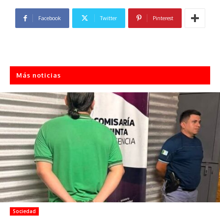
Facebook
Twitter
Pinterest
Más noticias
Sociedad