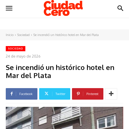
Inicio
Sociedad
Se incendió un histórico hotel en Mar del Plata
SOCIEDAD
24 de mayo de 2026
Se incendió un histórico hotel en
Mar del Plata
Facebook
Twitter
Pinterest