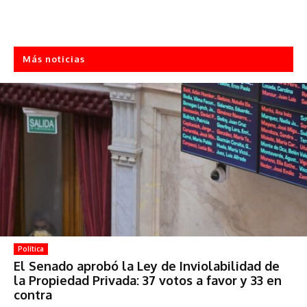
Más noticias
Política
El Senado aprobó la Ley de Inviolabilidad de
la Propiedad Privada: 37 votos a favor y 33 en
contra