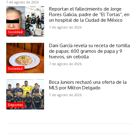
7 de agosto de 2026
Reportan el fallecimiento de Jorge
Flores Galicia, padre de “El Tortas”, en
un hospital de la Ciudad de México
7 de agosto de 2026
Sociedad
Dani García revela su receta de tortilla
de papas: 600 gramos de papa y 9
huevos, sin cebolla
7 de agosto de 2026
Sociedad
Boca Juniors rechazó una oferta de la
MLS por Milton Delgado
7 de agosto de 2026
Deportes