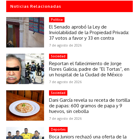
Noticias Relacionadas
Política
El Senado aprobó la Ley de
Inviolabilidad de la Propiedad Privada:
37 votos a favor y 33 en contra
7 de agosto de 2026
Sociedad
Reportan el fallecimiento de Jorge
Flores Galicia, padre de “El Tortas”, en
un hospital de la Ciudad de México
7 de agosto de 2026
Sociedad
Dani García revela su receta de tortilla
de papas: 600 gramos de papa y 9
huevos, sin cebolla
7 de agosto de 2026
Deportes
Boca Juniors rechazó una oferta de la