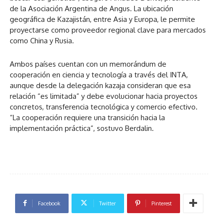
de la Asociación Argentina de Angus. La ubicación
geográfica de Kazajistán, entre Asia y Europa, le permite
proyectarse como proveedor regional clave para mercados
como China y Rusia.
Ambos países cuentan con un memorándum de
cooperación en ciencia y tecnología a través del INTA,
aunque desde la delegación kazaja consideran que esa
relación “es limitada” y debe evolucionar hacia proyectos
concretos, transferencia tecnológica y comercio efectivo.
“La cooperación requiere una transición hacia la
implementación práctica”, sostuvo Berdalin.
Facebook
Twitter
Pinterest