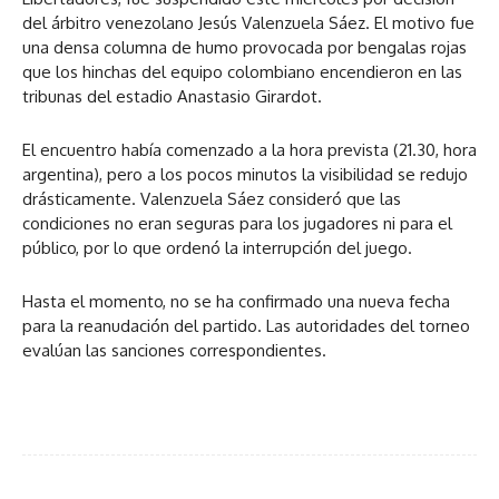
del árbitro venezolano Jesús Valenzuela Sáez. El motivo fue
una densa columna de humo provocada por bengalas rojas
que los hinchas del equipo colombiano encendieron en las
tribunas del estadio Anastasio Girardot.
El encuentro había comenzado a la hora prevista (21.30, hora
argentina), pero a los pocos minutos la visibilidad se redujo
drásticamente. Valenzuela Sáez consideró que las
condiciones no eran seguras para los jugadores ni para el
público, por lo que ordenó la interrupción del juego.
Hasta el momento, no se ha confirmado una nueva fecha
para la reanudación del partido. Las autoridades del torneo
evalúan las sanciones correspondientes.