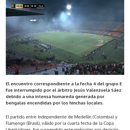
El encuentro correspondiente a la fecha 4 del grupo E
fue interrumpido por el árbitro Jesús Valenzuela Sáez
debido a una intensa humareda generada por
bengalas encendidas por los hinchas locales.
El partido entre Independiente de Medellín (Colombia) y
Flamengo (Brasil), válido por la cuarta fecha de la Copa
Libertadores, fue suspendido este miércoles por decisión