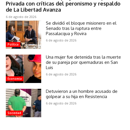
Privada con críticas del peronismo y respaldo
de La Libertad Avanza
6 de agosto de 2026
Se dividió el bloque misionero en el
Senado tras la ruptura entre
Passalacqua y Rovira
6 de agosto de 2026
Política
Una mujer fue detenida tras la muerte
de su pareja por quemaduras en San
Luis
6 de agosto de 2026
Economía
Detuvieron a un hombre acusado de
golpear a su hija en Resistencia
6 de agosto de 2026
Sociedad