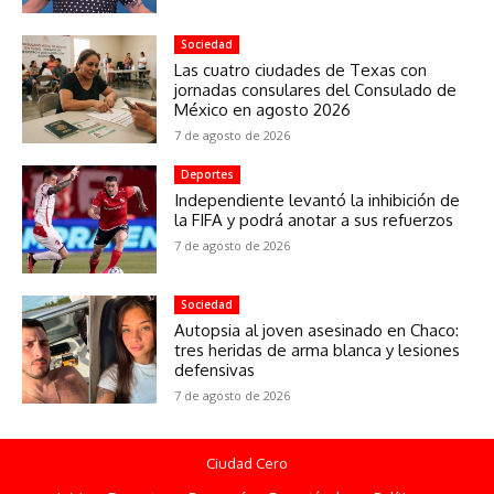
Sociedad
Las cuatro ciudades de Texas con
jornadas consulares del Consulado de
México en agosto 2026
7 de agosto de 2026
Deportes
Independiente levantó la inhibición de
la FIFA y podrá anotar a sus refuerzos
7 de agosto de 2026
Sociedad
Autopsia al joven asesinado en Chaco:
tres heridas de arma blanca y lesiones
defensivas
7 de agosto de 2026
Ciudad Cero