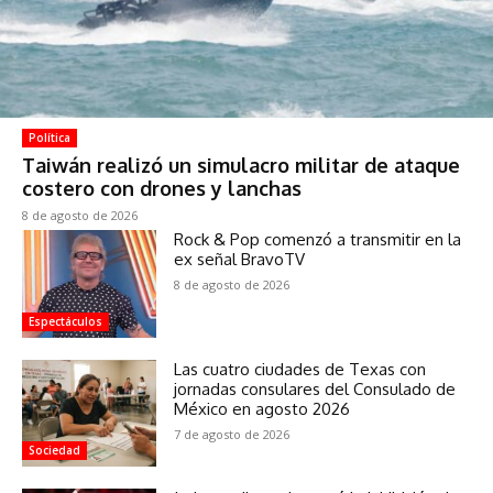
Política
Taiwán realizó un simulacro militar de ataque
costero con drones y lanchas
8 de agosto de 2026
Rock & Pop comenzó a transmitir en la
ex señal BravoTV
8 de agosto de 2026
Espectáculos
Las cuatro ciudades de Texas con
jornadas consulares del Consulado de
México en agosto 2026
7 de agosto de 2026
Sociedad