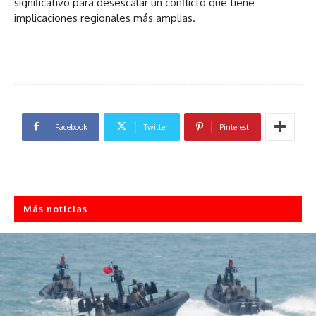
significativo para desescalar un conflicto que tiene
implicaciones regionales más amplias.
Facebook
Twitter
Pinterest
Más noticias