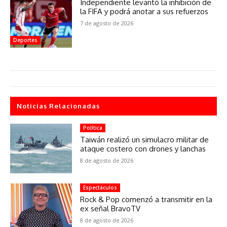
Independiente levantó la inhibición de
la FIFA y podrá anotar a sus refuerzos
7 de agosto de 2026
Deportes
Noticias Relacionadas
Política
Taiwán realizó un simulacro militar de
ataque costero con drones y lanchas
8 de agosto de 2026
Espectáculos
Rock & Pop comenzó a transmitir en la
ex señal BravoTV
8 de agosto de 2026