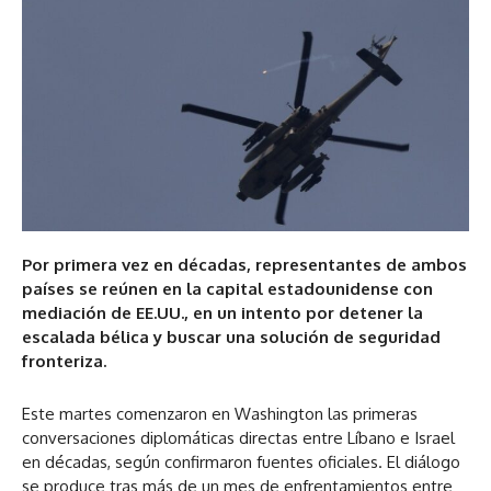
Por primera vez en décadas, representantes de ambos
países se reúnen en la capital estadounidense con
mediación de EE.UU., en un intento por detener la
escalada bélica y buscar una solución de seguridad
fronteriza.
Este martes comenzaron en Washington las primeras
conversaciones diplomáticas directas entre Líbano e Israel
en décadas, según confirmaron fuentes oficiales. El diálogo
se produce tras más de un mes de enfrentamientos entre