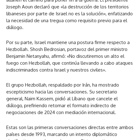
Joseph Aoun declaró que «la destrucción de los territorios
libaneses por parte de Israel no es la solución», enfatizando
la necesidad de una tregua como requisito previo para el
diálogo.
Por su parte, Israel mantiene una postura firme respecto a
Hezbollah. Shosh Bedrosian, portavoz del primer ministro
Benjamin Netanyahu, afirmó: «No discutiremos un alto el
fuego con Hezbollah, que continúa llevando a cabo ataques
indiscriminados contra Israel y nuestros civiles».
El grupo Hezbollah, respaldado por Irán, ha mostrado
escepticismo hacia las conversaciones. Su secretario
general, Naim Kassem, pidió al Líbano que cancele el
diálogo, prefiriendo retomar el formato indirecto de
negociaciones de 2024 con mediación internacional.
Estas son las primeras conversaciones directas entre ambos
países desde 1993, marcando un intento diplomático