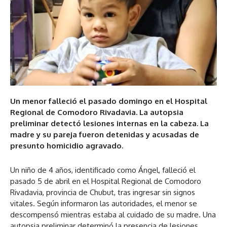
Un menor falleció el pasado domingo en el Hospital
Regional de Comodoro Rivadavia. La autopsia
preliminar detectó lesiones internas en la cabeza. La
madre y su pareja fueron detenidas y acusadas de
presunto homicidio agravado.
Un niño de 4 años, identificado como Ángel, falleció el
pasado 5 de abril en el Hospital Regional de Comodoro
Rivadavia, provincia de Chubut, tras ingresar sin signos
vitales. Según informaron las autoridades, el menor se
descompensó mientras estaba al cuidado de su madre. Una
autopsia preliminar determinó la presencia de lesiones