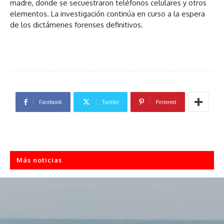
madre, donde se secuestraron teléfonos celulares y otros
elementos. La investigación continúa en curso a la espera
de los dictámenes forenses definitivos.
Facebook
Twitter
Pinterest
Más noticias