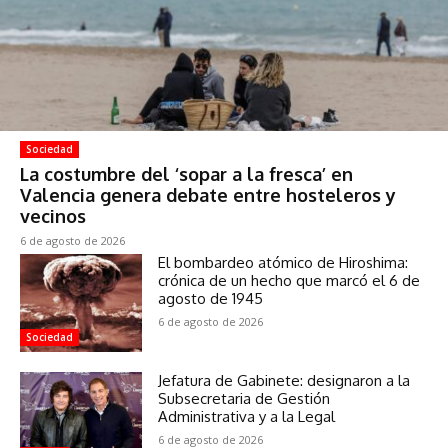
Sociedad
La costumbre del ‘sopar a la fresca’ en
Valencia genera debate entre hosteleros y
vecinos
6 de agosto de 2026
El bombardeo atómico de Hiroshima:
crónica de un hecho que marcó el 6 de
agosto de 1945
6 de agosto de 2026
Sociedad
Jefatura de Gabinete: designaron a la
Subsecretaria de Gestión
Administrativa y a la Legal
6 de agosto de 2026