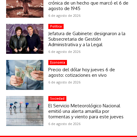
crónica de un hecho que marcó el 6 de
agosto de 1945
6 de agosto de 2026
Política
Jefatura de Gabinete: designaron a la
Subsecretaria de Gestión
Administrativa y a la Legal
6 de agosto de 2026
Economía
Precio del dólar hoy jueves 6 de
agosto: cotizaciones en vivo
6 de agosto de 2026
Sociedad
El Servicio Meteorológico Nacional
emitió una alerta amarilla por
tormentas y viento para este jueves
6 de agosto de 2026