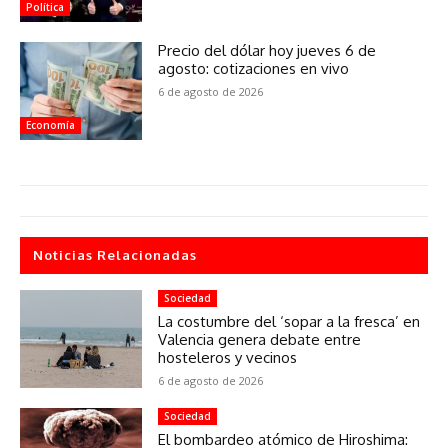
Política
Precio del dólar hoy jueves 6 de
agosto: cotizaciones en vivo
6 de agosto de 2026
Economía
Noticias Relacionadas
Sociedad
La costumbre del ‘sopar a la fresca’ en
Valencia genera debate entre
hosteleros y vecinos
6 de agosto de 2026
Sociedad
El bombardeo atómico de Hiroshima: