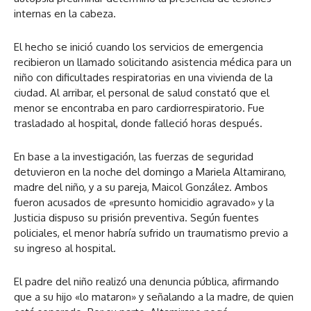
internas en la cabeza.
El hecho se inició cuando los servicios de emergencia
recibieron un llamado solicitando asistencia médica para un
niño con dificultades respiratorias en una vivienda de la
ciudad. Al arribar, el personal de salud constató que el
menor se encontraba en paro cardiorrespiratorio. Fue
trasladado al hospital, donde falleció horas después.
En base a la investigación, las fuerzas de seguridad
detuvieron en la noche del domingo a Mariela Altamirano,
madre del niño, y a su pareja, Maicol González. Ambos
fueron acusados de «presunto homicidio agravado» y la
Justicia dispuso su prisión preventiva. Según fuentes
policiales, el menor habría sufrido un traumatismo previo a
su ingreso al hospital.
El padre del niño realizó una denuncia pública, afirmando
que a su hijo «lo mataron» y señalando a la madre, de quien