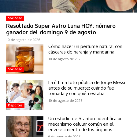
Sociedad
Resultado Super Astro Luna HOY: número
ganador del domingo 9 de agosto
10 de agosto de 2026
Cómo hacer un perfume natural con
cáscaras de naranja y mandarina
10 de agosto de 2026
Sociedad
La última foto pública de Jorge Messi
antes de su muerte: cuándo fue
tomada y con quién estaba
10 de agosto de 2026
Deportes
Un estudio de Stanford identifica un
mecanismo celular común en el
envejecimiento de los órganos
9 de agosto de 2026