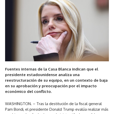
Fuentes internas de la Casa Blanca indican que el
presidente estadounidense analiza una
reestructuración de su equipo, en un contexto de baja
en su aprobación y preocupación por el impacto
económico del conflicto.
WASHINGTON. – Tras la destitución de la fiscal general
Pam Bondi, el presidente Donald Trump evalúa realizar más