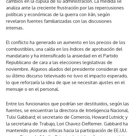
cambios en la cúpula de su administración. La medida se
analiza ante la creciente frustración por las repercusiones
políticas y económicas de la guerra con Irán, según
revelaron fuentes familiarizadas con las discusiones
internas.
El conflicto ha generado un aumento en los precios de los
combustibles, una caída en los índices de aprobación del
mandatario y ha intensificado la ansiedad en el Partido
Republicano de cara a las elecciones legislativas de
noviembre. Algunos aliados del presidente consideran que
su último discurso televisado no tuvo el impacto esperado,
lo que reforzaría la idea de que se necesitan ajustes en el
mensaje o en el personal.
Entre los funcionarios que podrían ser destituidos, según las
fuentes, se encuentran la directora de Inteligencia Nacional,
Tulsi Gabbard; el secretario de Comercio, Howard Lutnick; y
la secretaria de Trabajo, Lori Chavez-DeRemer. Gabbard ha
mantenido posturas críticas hacia la participación de EE.UU.