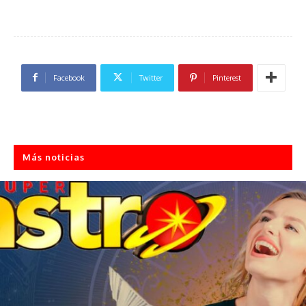
Facebook
Twitter
Pinterest
Más noticias