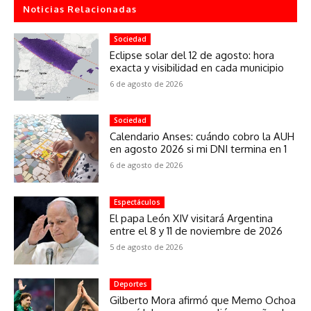
Noticias Relacionadas
Sociedad
Eclipse solar del 12 de agosto: hora
exacta y visibilidad en cada municipio
6 de agosto de 2026
Sociedad
Calendario Anses: cuándo cobro la AUH
en agosto 2026 si mi DNI termina en 1
6 de agosto de 2026
Espectáculos
El papa León XIV visitará Argentina
entre el 8 y 11 de noviembre de 2026
5 de agosto de 2026
Deportes
Gilberto Mora afirmó que Memo Ochoa