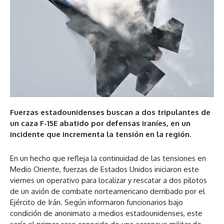
Fuerzas estadounidenses buscan a dos tripulantes de
un caza F-15E abatido por defensas iraníes, en un
incidente que incrementa la tensión en la región.
En un hecho que refleja la continuidad de las tensiones en
Medio Oriente, fuerzas de Estados Unidos iniciaron este
viernes un operativo para localizar y rescatar a dos pilotos
de un avión de combate norteamericano derribado por el
Ejército de Irán. Según informaron funcionarios bajo
condición de anonimato a medios estadounidenses, este