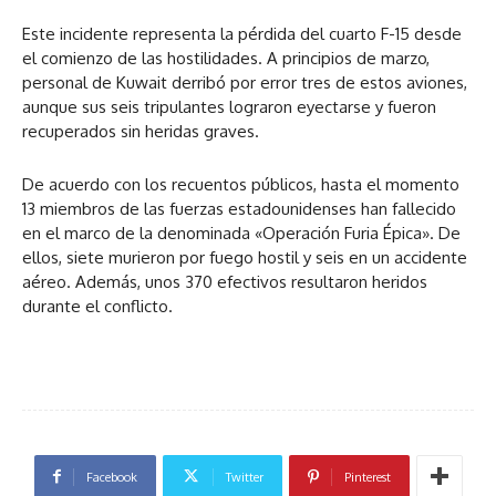
Este incidente representa la pérdida del cuarto F-15 desde
el comienzo de las hostilidades. A principios de marzo,
personal de Kuwait derribó por error tres de estos aviones,
aunque sus seis tripulantes lograron eyectarse y fueron
recuperados sin heridas graves.
De acuerdo con los recuentos públicos, hasta el momento
13 miembros de las fuerzas estadounidenses han fallecido
en el marco de la denominada «Operación Furia Épica». De
ellos, siete murieron por fuego hostil y seis en un accidente
aéreo. Además, unos 370 efectivos resultaron heridos
durante el conflicto.
Facebook
Twitter
Pinterest