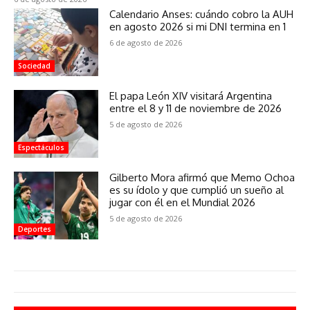
Calendario Anses: cuándo cobro la AUH
en agosto 2026 si mi DNI termina en 1
6 de agosto de 2026
Sociedad
El papa León XIV visitará Argentina
entre el 8 y 11 de noviembre de 2026
5 de agosto de 2026
Espectáculos
Gilberto Mora afirmó que Memo Ochoa
es su ídolo y que cumplió un sueño al
jugar con él en el Mundial 2026
5 de agosto de 2026
Deportes