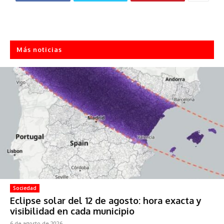
Más noticias
Sociedad
Eclipse solar del 12 de agosto: hora exacta y
visibilidad en cada municipio
6 de agosto de 2026