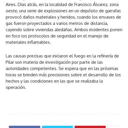
Aires. Días atrás, en la localidad de Francisco Álvarez, zona
oeste, una serie de explosiones en un depósito de garrafas
provocó daños materiales y heridos, cuando los envases de
gas fueron proyectados a varios metros de distancia,
cayendo sobre viviendas aledañas. Ambos incidentes ponen
en foco los protocolos de seguridad en el manejo de
materiales inflamables.
Las causas precisas que iniciaron el fuego en la refinería de
Pilar son materia de investigación por parte de las
autoridades competentes. Se espera que en las próximas
horas se brinden más precisiones sobre el desarrollo de los
hechos y las condiciones en las que se realizaba la
operación.