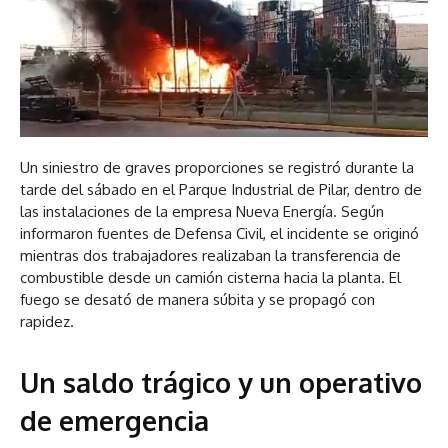
Un siniestro de graves proporciones se registró durante la
tarde del sábado en el Parque Industrial de Pilar, dentro de
las instalaciones de la empresa Nueva Energía. Según
informaron fuentes de Defensa Civil, el incidente se originó
mientras dos trabajadores realizaban la transferencia de
combustible desde un camión cisterna hacia la planta. El
fuego se desató de manera súbita y se propagó con
rapidez.
Un saldo trágico y un operativo
de emergencia