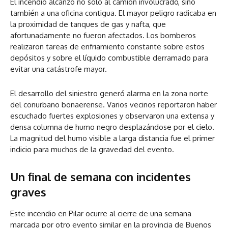
El incendio alcanzó no solo al camión involucrado, sino
también a una oficina contigua. El mayor peligro radicaba en
la proximidad de tanques de gas y nafta, que
afortunadamente no fueron afectados. Los bomberos
realizaron tareas de enfriamiento constante sobre estos
depósitos y sobre el líquido combustible derramado para
evitar una catástrofe mayor.
El desarrollo del siniestro generó alarma en la zona norte
del conurbano bonaerense. Varios vecinos reportaron haber
escuchado fuertes explosiones y observaron una extensa y
densa columna de humo negro desplazándose por el cielo.
La magnitud del humo visible a larga distancia fue el primer
indicio para muchos de la gravedad del evento.
Un final de semana con incidentes
graves
Este incendio en Pilar ocurre al cierre de una semana
marcada por otro evento similar en la provincia de Buenos