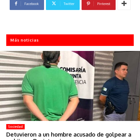
Facebook
Twitter
Pinterest
Más noticias
Sociedad
Detuvieron a un hombre acusado de golpear a