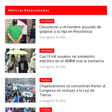
Noticias Relacionadas
Sociedad
Detuvieron a un hombre acusado de
golpear a su hija en Resistencia
6 de agosto de 2026
Sociedad
Casi 13 mil usuarios sin suministro
eléctrico en el AMBA tras la tormenta
6 de agosto de 2026
Política
Organizaciones se concentran frente al
Congreso en rechazo a la Ley de
Tierras
6 de agosto de 2026
Política