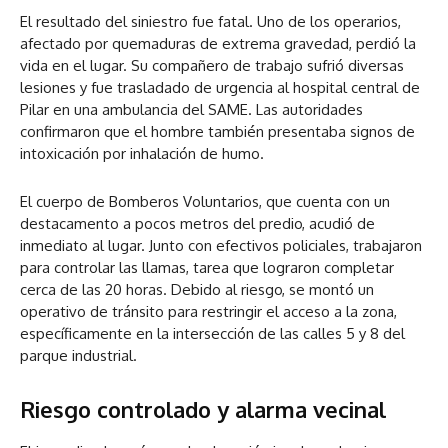
El resultado del siniestro fue fatal. Uno de los operarios,
afectado por quemaduras de extrema gravedad, perdió la
vida en el lugar. Su compañero de trabajo sufrió diversas
lesiones y fue trasladado de urgencia al hospital central de
Pilar en una ambulancia del SAME. Las autoridades
confirmaron que el hombre también presentaba signos de
intoxicación por inhalación de humo.
El cuerpo de Bomberos Voluntarios, que cuenta con un
destacamento a pocos metros del predio, acudió de
inmediato al lugar. Junto con efectivos policiales, trabajaron
para controlar las llamas, tarea que lograron completar
cerca de las 20 horas. Debido al riesgo, se montó un
operativo de tránsito para restringir el acceso a la zona,
específicamente en la intersección de las calles 5 y 8 del
parque industrial.
Riesgo controlado y alarma vecinal