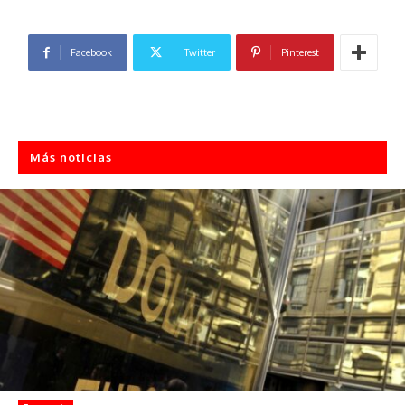
Facebook
Twitter
Pinterest
Más noticias