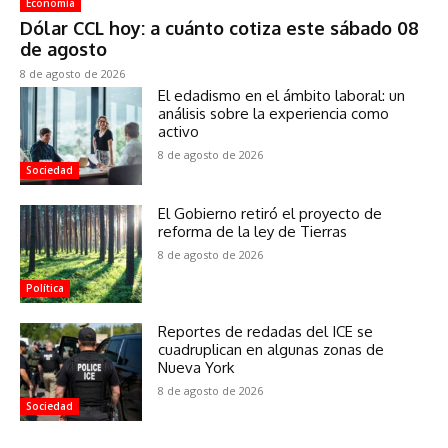
Economía
Dólar CCL hoy: a cuánto cotiza este sábado 08
de agosto
8 de agosto de 2026
El edadismo en el ámbito laboral: un
análisis sobre la experiencia como
activo
8 de agosto de 2026
Sociedad
El Gobierno retiró el proyecto de
reforma de la ley de Tierras
8 de agosto de 2026
Política
Reportes de redadas del ICE se
cuadruplican en algunas zonas de
Nueva York
8 de agosto de 2026
Sociedad