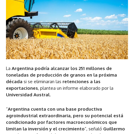
La
Argentina podría alcanzar los 251 millones de
toneladas de producción de granos en la próxima
década
si se eliminaran las
retenciones a las
exportaciones
, plantea un informe elaborado por la
Universidad Austral
.
“
Argentina cuenta con una base productiva
agroindustrial extraordinaria, pero su potencial está
condicionado por factores macroeconómicos que
limitan la inversión y el crecimiento
”, señaló
Guillermo