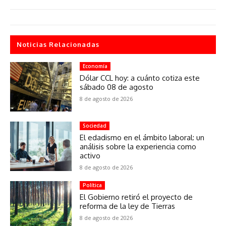
Noticias Relacionadas
Economía
Dólar CCL hoy: a cuánto cotiza este
sábado 08 de agosto
8 de agosto de 2026
Sociedad
El edadismo en el ámbito laboral: un
análisis sobre la experiencia como
activo
8 de agosto de 2026
Política
El Gobierno retiró el proyecto de
reforma de la ley de Tierras
8 de agosto de 2026