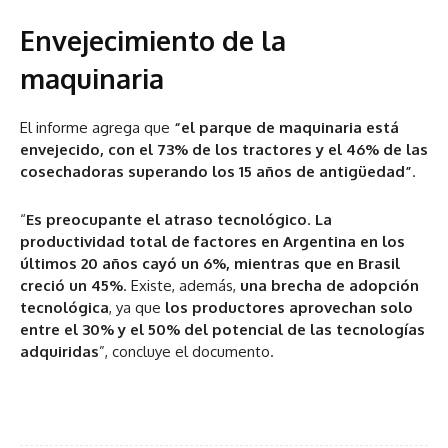
Envejecimiento de la
maquinaria
El informe agrega que
“el parque de maquinaria está
envejecido, con el 73% de los tractores y el 46% de las
cosechadoras superando los 15 años de antigüedad”
.
“
Es preocupante el atraso tecnológico
.
La
productividad total de factores en Argentina en los
últimos 20 años cayó un 6%, mientras que en Brasil
creció un 45%
. Existe, además,
una brecha de adopción
tecnológica
, ya que
los productores aprovechan solo
entre el 30% y el 50% del potencial de las tecnologías
adquiridas
”, concluye el documento.