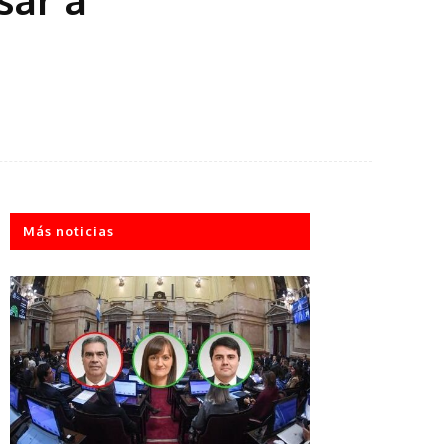
Más noticias