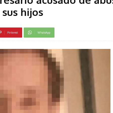
sus hijos
Pinterest
WhatsApp