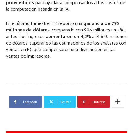
proveedores
para ayudar a compensar los altos costos de
la computación basada en la IA.
En el último trimestre, HP reportó una
ganancia de 795
millones de dólare
s, comparado con 906 millones un año
antes. Los ingresos
aumentaron un 4,2%
a 14.640 millones
de dólares, superando las estimaciones de los analistas con
ventas en PC que compensaron una disminución en las
ventas de impresoras.
Facebook
Twitter
Pinterest