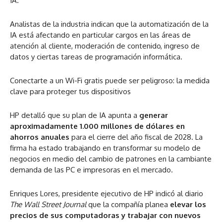
IA.
Analistas de la industria indican que la automatización de la
IA está afectando en particular cargos en las áreas de
atención al cliente, moderación de contenido, ingreso de
datos y ciertas tareas de programación informática.
Conectarte a un Wi-Fi gratis puede ser peligroso: la medida
clave para proteger tus dispositivos
HP detalló que su plan de IA apunta a
generar
aproximadamente 1.000 millones de dólares en
ahorros anuales
para el cierre del año fiscal de 2028. La
firma ha estado trabajando en transformar su modelo de
negocios en medio del cambio de patrones en la cambiante
demanda de las PC e impresoras en el mercado.
Enriques Lores, presidente ejecutivo de HP indicó al diario
The
Wall Street Journal
que la compañía planea
elevar los
precios de sus computadoras y trabajar con nuevos