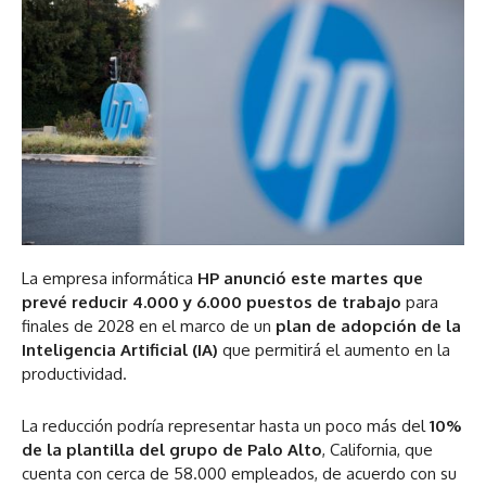
La empresa informática
HP anunció este martes que
prevé reducir 4.000 y 6.000 puestos de trabajo
para
finales de 2028 en el marco de un
plan de adopción de la
Inteligencia Artificial (IA)
que permitirá el aumento en la
productividad.
La reducción podría representar hasta un poco más del
10%
de la plantilla del grupo de Palo Alto
, California, que
cuenta con cerca de 58.000 empleados, de acuerdo con su