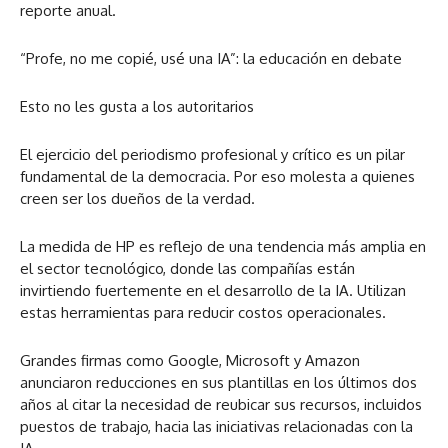
reporte anual.
“Profe, no me copié, usé una IA”: la educación en debate
Esto no les gusta a los autoritarios
El ejercicio del periodismo profesional y crítico es un pilar
fundamental de la democracia. Por eso molesta a quienes
creen ser los dueños de la verdad.
La medida de HP es reflejo de una tendencia más amplia en
el sector tecnológico, donde las compañías están
invirtiendo fuertemente en el desarrollo de la IA. Utilizan
estas herramientas para reducir costos operacionales.
Grandes firmas como Google, Microsoft y Amazon
anunciaron reducciones en sus plantillas en los últimos dos
años al citar la necesidad de reubicar sus recursos, incluidos
puestos de trabajo, hacia las iniciativas relacionadas con la