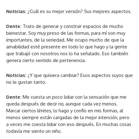
Noticias:
¿Cuál es su mejor versión? Sus mejores aspectos.
Dente:
Trato de generar y construir espacios de mucho
bienestar. Soy muy preso de las formas, para mí son muy
importantes, de la seriedad. Me ocupo mucho de que la
amabilidad esté presente en todo lo que hago y la gente
que trabajó con nosotros nos lo ha señalado. Eso también
genera cierto sentido de pertenencia.
Noticias:
¿Y que quisiera cambiar? Esos aspectos suyos que
no le gustan tanto.
Dente:
Me cuesta un poco lidiar con la sensación que me
queda después de decir no, aunque cada vez menos.
Marcar ciertos límites, lo hago y confío en mis formas, al
menos siempre están cargadas de la mejor intención, pero
a veces me cuesta lidiar con eso después. En muchas cosas
todavía me siento un niño.