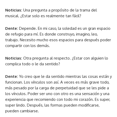
Noticias:
Una pregunta a propósito de la trama del
musical. ¿Estar solo es realmente tan fácil?
Dente:
Depende. En mi caso, la soledad es un gran espacio
de refugio para mí. Es donde construyo, imagino, leo,
trabajo. Necesito mucho esos espacios para después poder
compartir con los demás.
Noticias:
Otra pregunta al respecto. ¿Estar con alguien lo
complica todo o le da sentido?
Dente:
Yo creo que le da sentido mientras las cosas están y
funcionan. Los vínculos son así. A veces es más grave todo,
más pesado por la carga de perpetuidad que se les pide a
los vínculos. Poder ser uno con otro es una sensación y una
experiencia que recomiendo con todo mi corazón. Es super,
super lindo. Después, las formas pueden modificarse,
pueden cambiarse.