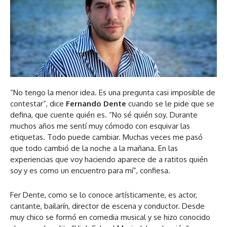
“No tengo la menor idea. Es una pregunta casi imposible de
contestar”, dice
Fernando Dente
cuando se le pide que se
defina, que cuente quién es. “No sé quién soy. Durante
muchos años me sentí muy cómodo con esquivar las
etiquetas. Todo puede cambiar. Muchas veces me pasó
que todo cambió de la noche a la mañana. En las
experiencias que voy haciendo aparece de a ratitos quién
soy y es como un encuentro para mí”, confiesa.
Fer Dente, como se lo conoce artísticamente, es actor,
cantante, bailarín, director de escena y conductor. Desde
muy chico se formó en comedia musical y se hizo conocido