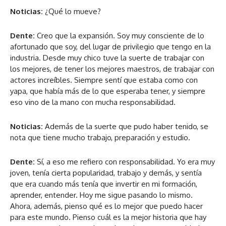
Noticias:
¿Qué lo mueve?
Dente:
Creo que la expansión. Soy muy consciente de lo
afortunado que soy, del lugar de privilegio que tengo en la
industria. Desde muy chico tuve la suerte de trabajar con
los mejores, de tener los mejores maestros, de trabajar con
actores increíbles. Siempre sentí que estaba como con
yapa, que había más de lo que esperaba tener, y siempre
eso vino de la mano con mucha responsabilidad.
Noticias:
Además de la suerte que pudo haber tenido, se
nota que tiene mucho trabajo, preparación y estudio.
Dente:
Sí, a eso me refiero con responsabilidad. Yo era muy
joven, tenía cierta popularidad, trabajo y demás, y sentía
que era cuando más tenía que invertir en mi formación,
aprender, entender. Hoy me sigue pasando lo mismo.
Ahora, además, pienso qué es lo mejor que puedo hacer
para este mundo. Pienso cuál es la mejor historia que hay