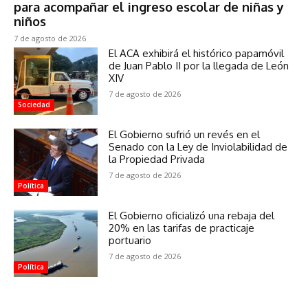
para acompañar el ingreso escolar de niñas y
niños
7 de agosto de 2026
El ACA exhibirá el histórico papamóvil
de Juan Pablo II por la llegada de León
XIV
7 de agosto de 2026
Sociedad
El Gobierno sufrió un revés en el
Senado con la Ley de Inviolabilidad de
la Propiedad Privada
7 de agosto de 2026
Política
El Gobierno oficializó una rebaja del
20% en las tarifas de practicaje
portuario
7 de agosto de 2026
Política