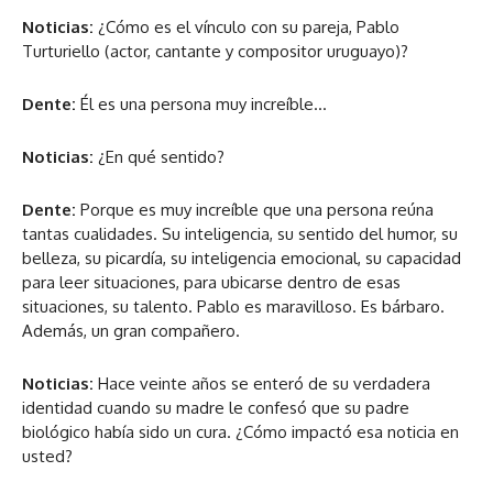
Noticias:
¿Cómo es el vínculo con su pareja, Pablo
Turturiello (actor, cantante y compositor uruguayo)?
Dente:
Él es una persona muy increíble…
Noticias:
¿En qué sentido?
Dente:
Porque es muy increíble que una persona reúna
tantas cualidades. Su inteligencia, su sentido del humor, su
belleza, su picardía, su inteligencia emocional, su capacidad
para leer situaciones, para ubicarse dentro de esas
situaciones, su talento. Pablo es maravilloso. Es bárbaro.
Además, un gran compañero.
Noticias:
Hace veinte años se enteró de su verdadera
identidad cuando su madre le confesó que su padre
biológico había sido un cura. ¿Cómo impactó esa noticia en
usted?