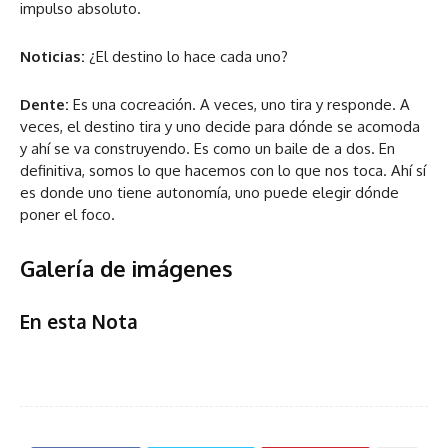
impulso absoluto.
Noticias:
¿El destino lo hace cada uno?
Dente:
Es una cocreación. A veces, uno tira y responde. A
veces, el destino tira y uno decide para dónde se acomoda
y ahí se va construyendo. Es como un baile de a dos. En
definitiva, somos lo que hacemos con lo que nos toca. Ahí sí
es donde uno tiene autonomía, uno puede elegir dónde
poner el foco.
Galería de imágenes
En esta Nota