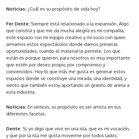
Noticias:
¿Cuál es su propósito de vida hoy?
Fer Dente:
Siempre está relacionado a la expansión. Algo
que construí y que me da mucha alegría es mi compañía,
este espacio con mi equipo creativo y mi socio con quien
armamos estos espectáculos donde damos primeras
oportunidades, cuando el material lo permite. Los que
están es porque quieren, para nosotros es muy importante
que estén por deseo propio, por compromiso y
convencidos. Hoy lo que más me gusta es generar estos
espacios donde se construye una mirada, una identidad, y
siento que también estoy aportando un granito de arena a
esta industria.
Noticias:
En síntesis, su propósito es ser artista en sus
diferentes facetas.
Dente:
Sí, yo digo que vivo en una isla, que es mi vocación,
y que por la isla me gusta moverme por todos lados.