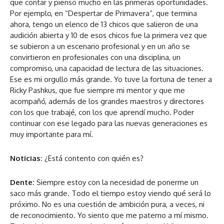
que contar y pienso mucho en las primeras oportunidades.
Por ejemplo, en “Despertar de Primavera”, que termina
ahora, tengo un elenco de 13 chicos que salieron de una
audición abierta y 10 de esos chicos fue la primera vez que
se subieron a un escenario profesional y en un año se
convirtieron en profesionales con una disciplina, un
compromiso, una capacidad de lectura de las situaciones.
Ese es mi orgullo más grande. Yo tuve la fortuna de tener a
Ricky Pashkus, que fue siempre mi mentor y que me
acompañó, además de los grandes maestros y directores
con los que trabajé, con los que aprendí mucho. Poder
continuar con ese legado para las nuevas generaciones es
muy importante para mí.
Noticias:
¿Está contento con quién es?
Dente:
Siempre estoy con la necesidad de ponerme un
saco más grande. Todo el tiempo estoy viendo qué será lo
próximo. No es una cuestión de ambición pura, a veces, ni
de reconocimiento. Yo siento que me paterno a mí mismo.