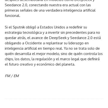
Seedance 2.0, conectando nuestra era actual con las
primeras señales de una verdadera inteligencia artificial
funcional.
Si el Sputnik obligó a Estados Unidos a redefinir su
estrategia tecnológica y a invertir sin precedentes para no
quedar atrás, el avance de DeepSeek y Seedance 2.0 está
obligando a Occidente a replantear su liderazgo en
inteligencia artificial en tiempo real. Ya no se trata solo de
quién desarrolla el mejor modelo, sino de quién controla los
chips, los datos, la regulación y el marco legal que definirá
el futuro creativo y económico del planeta.
FM / EM