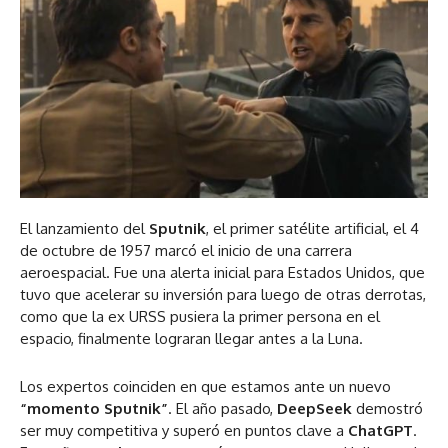
El lanzamiento del
Sputnik
, el primer satélite artificial, el 4
de octubre de 1957 marcó el inicio de una carrera
aeroespacial. Fue una alerta inicial para Estados Unidos, que
tuvo que acelerar su inversión para luego de otras derrotas,
como que la ex URSS pusiera la primer persona en el
espacio, finalmente lograran llegar antes a la Luna.
Los expertos coinciden en que estamos ante un nuevo
“momento Sputnik”
. El año pasado,
DeepSeek
demostró
ser muy competitiva y superó en puntos clave a
ChatGPT
.