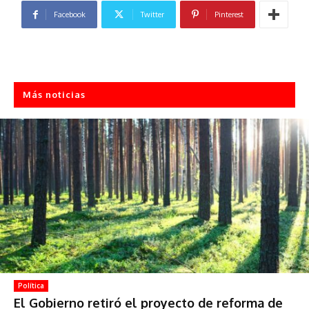
Facebook
Twitter
Pinterest
Más noticias
Política
El Gobierno retiró el proyecto de reforma de