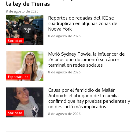
la ley de Tierras
8 de agosto de 2026
Reportes de redadas del ICE se
cuadruplican en algunas zonas de
Nueva York
8 de agosto de 2026
Sociedad
Murió Sydney Towle, la influencer de
26 años que documentó su cáncer
terminal en redes sociales
8 de agosto de 2026
Espectáculos
Causa por el femicidio de Mailén
Antonich: el abogado de la familia
confirmó que hay pruebas pendientes y
no descartó más implicados
Sociedad
8 de agosto de 2026