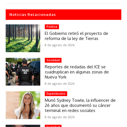
Noticias Relacionadas
Política
El Gobierno retiró el proyecto de
reforma de la ley de Tierras
8 de agosto de 2026
Sociedad
Reportes de redadas del ICE se
cuadruplican en algunas zonas de
Nueva York
8 de agosto de 2026
Espectáculos
Murió Sydney Towle, la influencer de
26 años que documentó su cáncer
terminal en redes sociales
8 de agosto de 2026
Sociedad